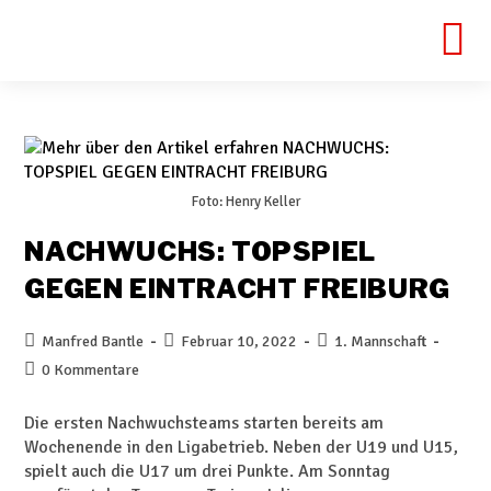
Foto: Henry Keller
NACHWUCHS: TOPSPIEL
GEGEN EINTRACHT FREIBURG
Manfred Bantle
Februar 10, 2022
1. Mannschaft
0 Kommentare
Die ersten Nachwuchsteams starten bereits am
Wochenende in den Ligabetrieb. Neben der U19 und U15,
spielt auch die U17 um drei Punkte. Am Sonntag