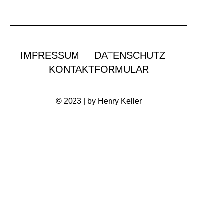
IMPRESSUM
DATENSCHUTZ
KONTAKTFORMULAR
©
2023 | by Henry Keller