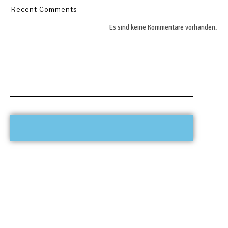
Recent Comments
Es sind keine Kommentare vorhanden.