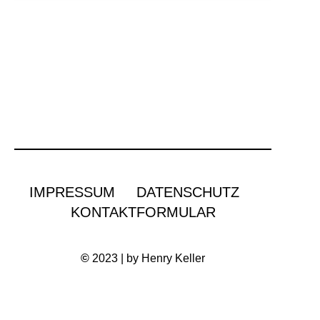
IMPRESSUM
DATENSCHUTZ
KONTAKTFORMULAR
©
2023 | by Henry Keller