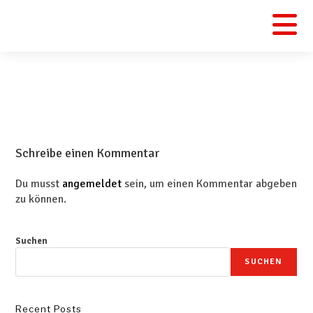
Schreibe einen Kommentar
Du musst
angemeldet
sein, um einen Kommentar abgeben
zu können.
Suchen
SUCHEN
Recent Posts