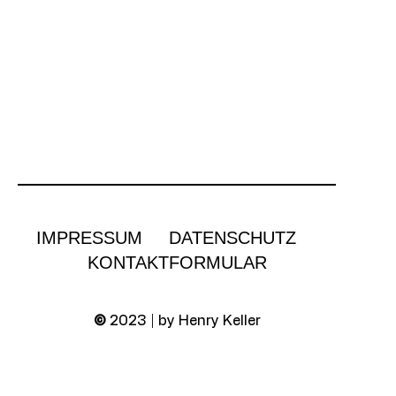
IMPRESSUM
DATENSCHUTZ
KONTAKTFORMULAR
©
2023 | by Henry Keller