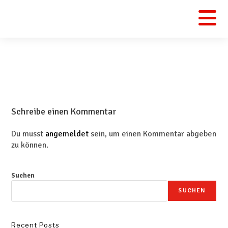
Schreibe einen Kommentar
Du musst
angemeldet
sein, um einen Kommentar abgeben
zu können.
Suchen
SUCHEN
Recent Posts