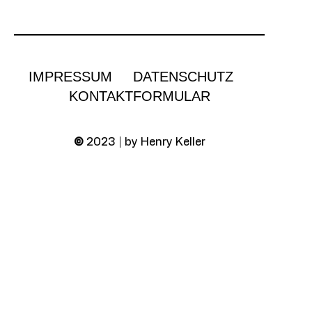
IMPRESSUM
DATENSCHUTZ
KONTAKTFORMULAR
©
2023 | by Henry Keller