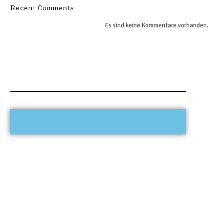
Recent Comments
Es sind keine Kommentare vorhanden.