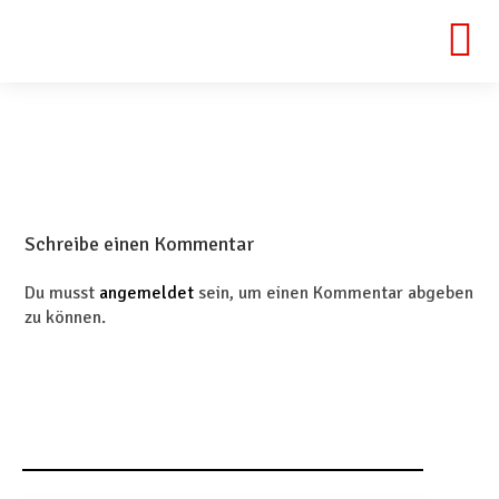
Schreibe einen Kommentar
Du musst
angemeldet
sein, um einen Kommentar abgeben
zu können.