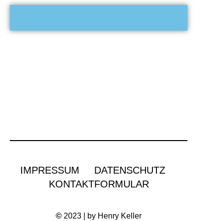
IMPRESSUM
DATENSCHUTZ
KONTAKTFORMULAR
©
2023 | by Henry Keller