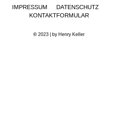
IMPRESSUM
DATENSCHUTZ
KONTAKTFORMULAR
©
2023 | by Henry Keller