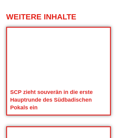
WEITERE INHALTE
SCP zieht souverän in die erste
Hauptrunde des Südbadischen
Pokals ein