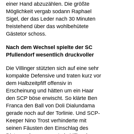
einer Hand abzuzählen. Die größte
Möglichkeit vergab sodann Raphael
Sigel, der das Leder nach 30 Minuten
freistehend über das wohlbehütete
Gästetor schoss.
Nach dem Wechsel spielte der SC
Pfullendorf wesentlich druckvoller
Die Villinger stützten sich auf eine sehr
kompakte Defensive und traten kurz vor
dem Halbzeitpfiff offensiv in
Erscheinung und hätten um ein Haar
den SCP böse erwischt. So klärte Ben
Franca den Ball von Doli Dialundama
gerade noch auf der Torlinie. Und SCP-
Keeper Nino Trost verhinderte mit
seinen Fäusten den Einschlag des