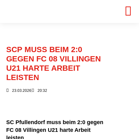
SCP MUSS BEIM 2:0
GEGEN FC 08 VILLINGEN
U21 HARTE ARBEIT
LEISTEN
23.03.2026
20:32
SC Pfullendorf muss beim 2:0 gegen
FC 08 Villingen U21 harte Arbeit
leisten