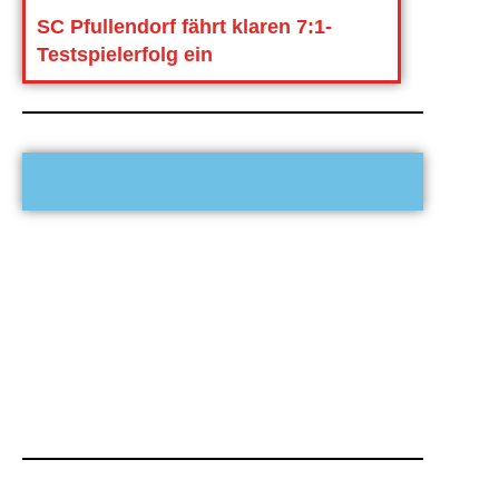
SC Pfullendorf fährt klaren 7:1-
Testspielerfolg ein