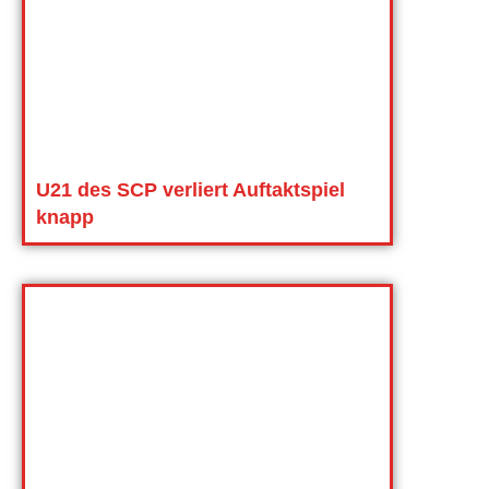
U21 des SCP verliert Auftaktspiel
knapp