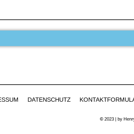
ESSUM
DATENSCHUTZ
KONTAKTFORMUL
©
2023 | by Henry