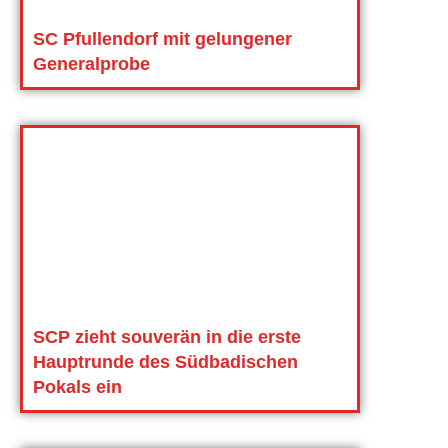
SC Pfullendorf mit gelungener
Generalprobe
SCP zieht souverän in die erste
Hauptrunde des Südbadischen
Pokals ein