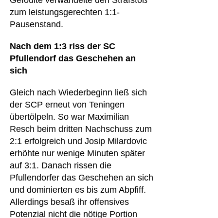
Gefoulte verwandelte den Strafstoß
zum leistungsgerechten 1:1-
Pausenstand.
Nach dem 1:3 riss der SC
Pfullendorf das Geschehen an
sich
Gleich nach Wiederbeginn ließ sich
der SCP erneut von Teningen
übertölpeln. So war Maximilian
Resch beim dritten Nachschuss zum
2:1 erfolgreich und Josip Milardovic
erhöhte nur wenige Minuten später
auf 3:1. Danach rissen die
Pfullendorfer das Geschehen an sich
und dominierten es bis zum Abpfiff.
Allerdings besaß ihr offensives
Potenzial nicht die nötige Portion