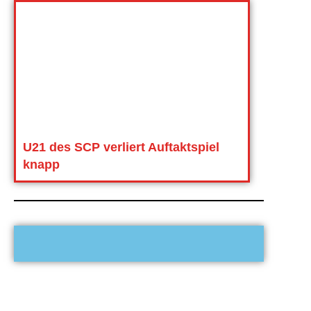
U21 des SCP verliert Auftaktspiel
knapp