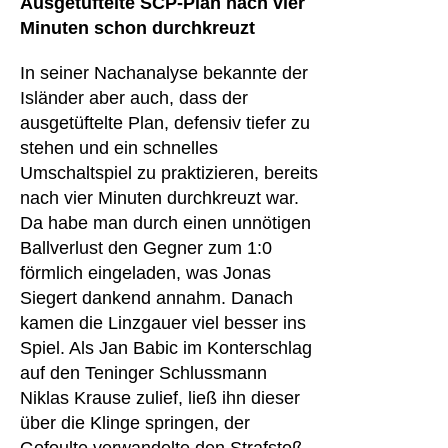
Ausgetüftelte SCP-Plan nach vier
Minuten schon durchkreuzt
In seiner Nachanalyse bekannte der
Isländer aber auch, dass der
ausgetüftelte Plan, defensiv tiefer zu
stehen und ein schnelles
Umschaltspiel zu praktizieren, bereits
nach vier Minuten durchkreuzt war.
Da habe man durch einen unnötigen
Ballverlust den Gegner zum 1:0
förmlich eingeladen, was Jonas
Siegert dankend annahm. Danach
kamen die Linzgauer viel besser ins
Spiel. Als Jan Babic im Konterschlag
auf den Teninger Schlussmann
Niklas Krause zulief, ließ ihn dieser
über die Klinge springen, der