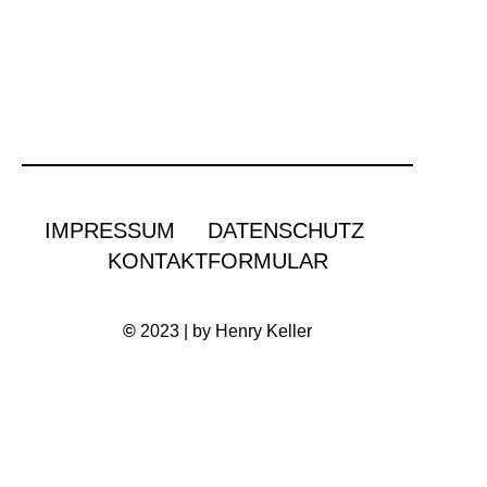
IMPRESSUM
DATENSCHUTZ
KONTAKTFORMULAR
©
2023 | by Henry Keller