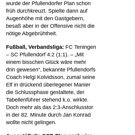
wurde der Pfullendorfer Plan schon
früh durchkreuzt. Spielte dann auf
Augenhöhe mit den Gastgebern,
besaß aber in der Offensive nicht die
nötige Abgebrühtheit.
Fußball, Verbandsliga:
FC Teningen
– SC Pfullendorf 4:2 (1:1). – „Mit
einem bisschen Glück wäre mehr
drin gewesen“, bekannte Pfullendorfs
Coach Helgi Kolvidsson, zumal seine
Elf in drückend überlegener Manier
die Schlussphase gestaltete, der
Tabellenführer stehend k.o. wirkte.
Doch mehr als das 2:3-Anschlusstor
in der 82. Minute durch Jan Konrad
wollte nicht gelingen.