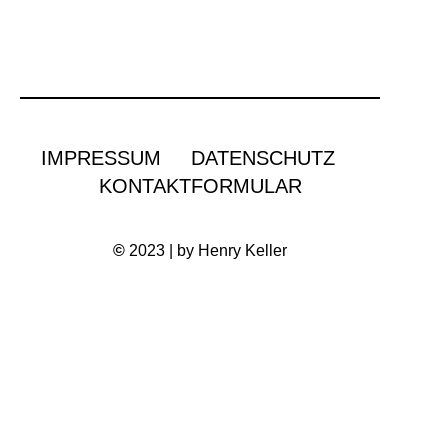
IMPRESSUM
DATENSCHUTZ
KONTAKTFORMULAR
©
2023 | by Henry Keller