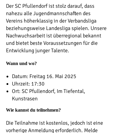
Der SC Pfullendorf ist stolz darauf, dass
nahezu alle Jugendmannschaften des
Vereins höherklassig in der Verbandsliga
beziehungsweise Landesliga spielen. Unsere
Nachwuchsarbeit ist überregional bekannt
und bietet beste Voraussetzungen für die
Entwicklung junger Talente.
Wann und wo?
Datum: Freitag 16. Mai 2025
Uhrzeit: 17:30
Ort: SC Pfullendorf, Im Tiefental,
Kunstrasen
Wie kannst du teilnehmen?
Die Teilnahme ist kostenlos, jedoch ist eine
vorherige Anmeldung erforderlich. Melde