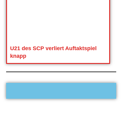
U21 des SCP verliert Auftaktspiel
knapp