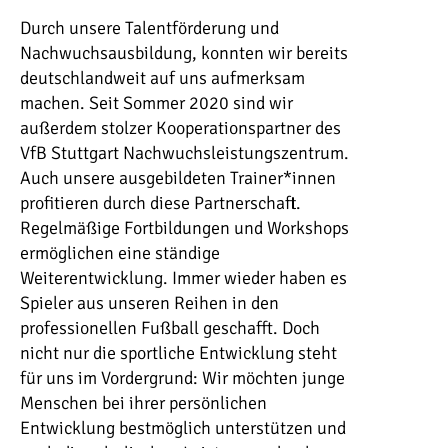
Durch unsere Talentförderung und
Nachwuchsausbildung, konnten wir bereits
deutschlandweit auf uns aufmerksam
machen. Seit Sommer 2020 sind wir
außerdem stolzer Kooperationspartner des
VfB Stuttgart Nachwuchsleistungszentrum.
Auch unsere ausgebildeten Trainer*innen
profitieren durch diese Partnerschaft.
Regelmäßige Fortbildungen und Workshops
ermöglichen eine ständige
Weiterentwicklung. Immer wieder haben es
Spieler aus unseren Reihen in den
professionellen Fußball geschafft. Doch
nicht nur die sportliche Entwicklung steht
für uns im Vordergrund: Wir möchten junge
Menschen bei ihrer persönlichen
Entwicklung bestmöglich unterstützen und