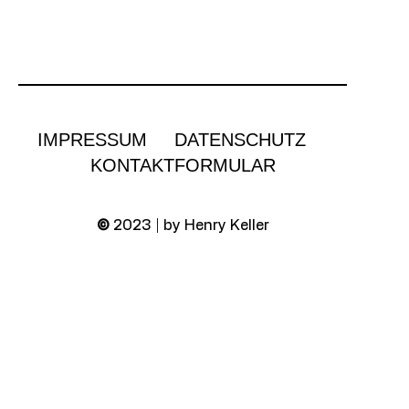
IMPRESSUM
DATENSCHUTZ
KONTAKTFORMULAR
©
2023 | by Henry Keller