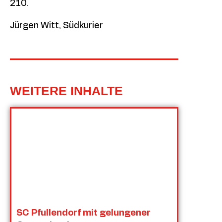
210.
Jürgen Witt, Südkurier
WEITERE INHALTE
SC Pfullendorf mit gelungener