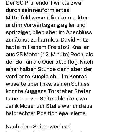
Der SC Pfullendorf wirkte zwar
durch sein neuformiertes
Mittelfeld wesentlich kompakter
und im Vorwärtsgang agiler und
spritziger, blieb aber im Abschluss
zunächst zu harmlos. David Fritz
hatte mit einem Freistoß-Knaller
aus 25 Meter (12. Minute) Pech, als
der Ball an die Querlatte flog. Nach
einer halben Stunde dann aber der
verdiente Ausgleich. Tim Konrad
wuselte über links, seinen Schuss
konnte Auggens Torsteher Stefan
Lauer nur zur Seite ablenken, wo
Janik Moser zur Stelle war und aus
halbrechter Position egalisierte.
Nach dem Seitenwechsel