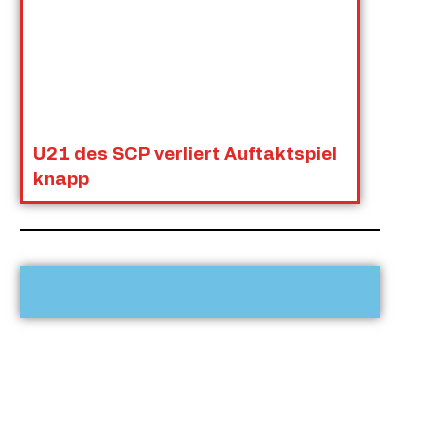
U21 des SCP verliert Auftaktspiel
knapp