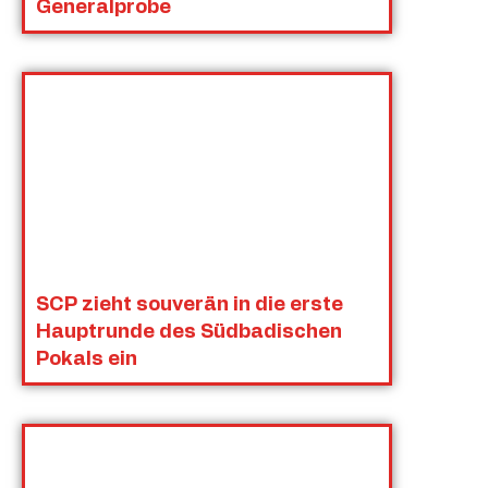
Generalprobe
SCP zieht souverän in die erste
Hauptrunde des Südbadischen
Pokals ein