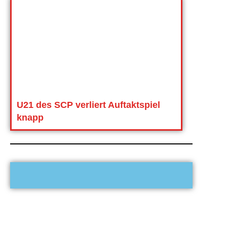
U21 des SCP verliert Auftaktspiel
knapp