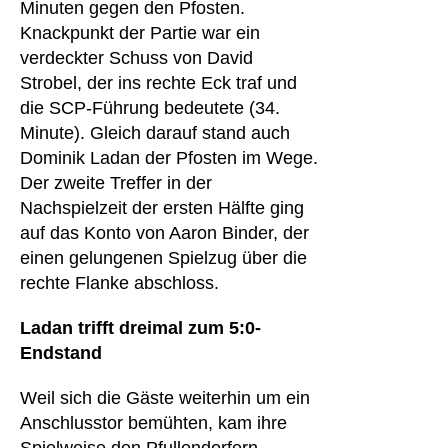
Minuten gegen den Pfosten.
Knackpunkt der Partie war ein
verdeckter Schuss von David
Strobel, der ins rechte Eck traf und
die SCP-Führung bedeutete (34.
Minute). Gleich darauf stand auch
Dominik Ladan der Pfosten im Wege.
Der zweite Treffer in der
Nachspielzeit der ersten Hälfte ging
auf das Konto von Aaron Binder, der
einen gelungenen Spielzug über die
rechte Flanke abschloss.
Ladan trifft dreimal zum 5:0-
Endstand
Weil sich die Gäste weiterhin um ein
Anschlusstor bemühten, kam ihre