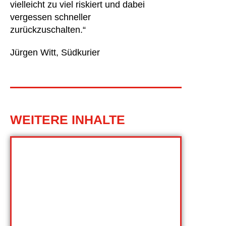
vielleicht zu viel riskiert und dabei
vergessen schneller
zurückzuschalten.“
Jürgen Witt, Südkurier
WEITERE INHALTE