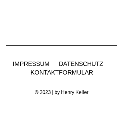
IMPRESSUM
DATENSCHUTZ
KONTAKTFORMULAR
©
2023 | by Henry Keller