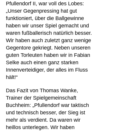
Pfullendorf II, war voll des Lobes:
„Unser Gegenpressing hat gut
funktioniert, über die Ballgewinne
haben wir unser Spiel gemacht und
waren fußballerisch natürlich besser.
Wir haben auch zuletzt ganz wenige
Gegentore gekriegt. Neben unseren
guten Torleuten haben wir in Fabian
Selke auch einen ganz starken
Innenverteidiger, der alles im Fluss
hält!“
Das Fazit von Thomas Wanke,
Trainer der Spielgemeinschaft
Buchheim: „Pfullendorf war taktisch
und technisch besser, der Sieg ist
mehr als verdient. Da waren wir
heillos unterlegen. Wir haben