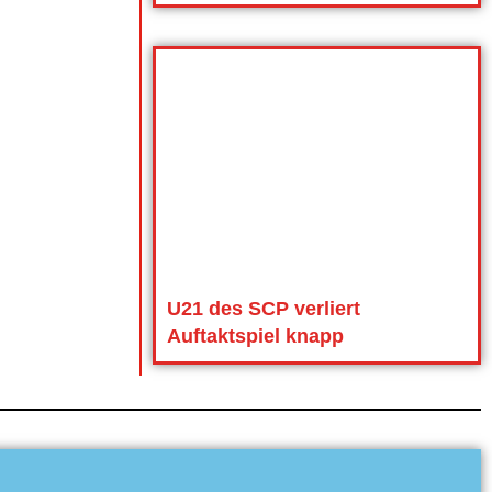
U21 des SCP verliert
Auftaktspiel knapp