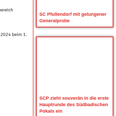
bereich
SC Pfullendorf mit gelungener
Generalprobe
 2024 beim 1.
SCP zieht souverän in die erste
Hauptrunde des Südbadischen
Pokals ein