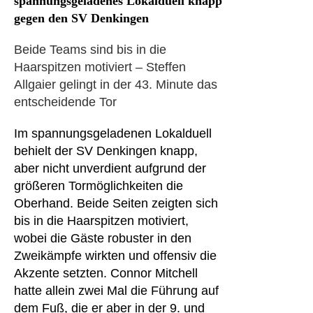
spannungsgeladenes Lokalduell knapp
gegen den SV Denkingen
Beide Teams sind bis in die
Haarspitzen motiviert – Steffen
Allgaier gelingt in der 43. Minute das
entscheidende Tor
Im spannungsgeladenen Lokalduell
behielt der SV Denkingen knapp,
aber nicht unverdient aufgrund der
größeren Tormöglichkeiten die
Oberhand. Beide Seiten zeigten sich
bis in die Haarspitzen motiviert,
wobei die Gäste robuster in den
Zweikämpfe wirkten und offensiv die
Akzente setzten. Connor Mitchell
hatte allein zwei Mal die Führung auf
dem Fuß, die er aber in der 9. und