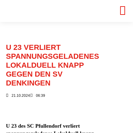
U 23 VERLIERT
SPANNUNGSGELADENES
LOKALDUELL KNAPP
GEGEN DEN SV
DENKINGEN
21.10.2024
06:39
U 23 des SC Pfullendorf verliert