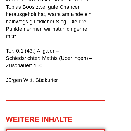
Tobias Boos zwei gute Chancen
herausgeholt hat, war’s am Ende ein
halbwegs glücklicher Sieg. Die drei
Punkte nehmen wir natürlich gerne
mit!“
Tor: 0:1 (43.) Allgaier –
Schiedsrichter: Mathis (Überlingen) –
Zuschauer: 150.
Jürgen Witt, Südkurier
WEITERE INHALTE