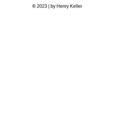
©
2023 | by Henry Keller