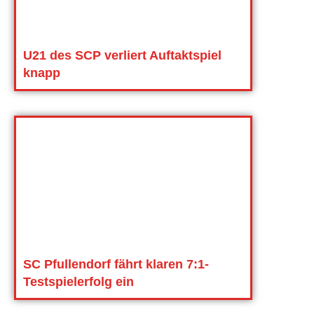
U21 des SCP verliert Auftaktspiel
knapp
SC Pfullendorf fährt klaren 7:1-
Testspielerfolg ein