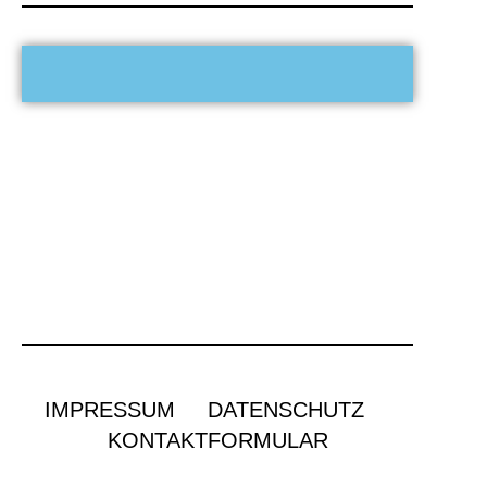
IMPRESSUM
DATENSCHUTZ
KONTAKTFORMULAR