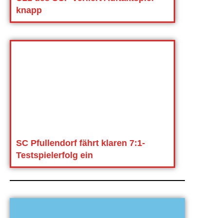
knapp
SC Pfullendorf fährt klaren 7:1-
Testspielerfolg ein