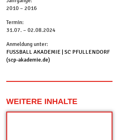
Jahrgänge:
2010 – 2016
Termin:
31.07. – 02.08.2024
Anmeldung unter:
FUSSBALL AKADEMIE | SC PFULLENDORF
(scp-akademie.de)
WEITERE INHALTE