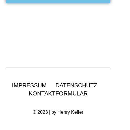
IMPRESSUM
DATENSCHUTZ
KONTAKTFORMULAR
©
2023 | by Henry Keller