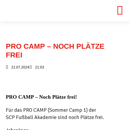
PRO CAMP – NOCH PLÄTZE
FREI
21.07.2024
21:03
PRO CAMP – Noch Plätze frei!
Für das PRO CAMP (Sommer Camp 1) der
SCP Fußball Akademie sind noch Plätze frei.