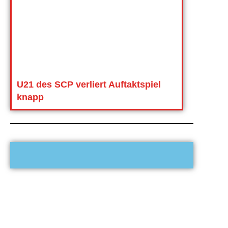
U21 des SCP verliert Auftaktspiel
knapp