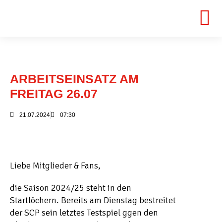
ARBEITSEINSATZ AM
FREITAG 26.07
21.07.2024
07:30
Liebe Mitglieder & Fans,
die Saison 2024/25 steht in den
Startlöchern. Bereits am Dienstag bestreitet
der SCP sein letztes Testspiel ggen den