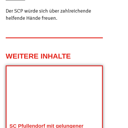
Der SCP würde sich über zahlreichende
helfende Hände freuen.
WEITERE INHALTE
SC Pfullendorf mit gelungener