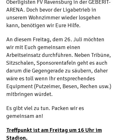
Oberligisten FV Ravensburg in der GEBERIT-
ARENA. Doch bevor der Ligabetrieb in
unserem Wohnzimmer wieder losgehen
kann, benötigen wir Eure Hilfe.
An diesem Freitag, dem 26. Juli möchten
wir mit Euch gemeinsam einen
Arbeitseinsatz durchführen. Neben Tribüne,
Sitzschalen, Sponsorentafeln geht es auch
darum die Gegengerade zu säubern, daher
wäre es toll wenn Ihr entsprechendes
Equipment (Putzeimer, Besen, Rechen usw.)
mitbringen würdet.
Es gibt viel zu tun. Packen wir es
gemeinsam an!
Treffpunkt ist am Freitag um 16 Uhr im
Stadion.