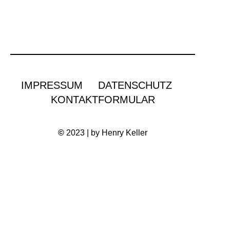
IMPRESSUM
DATENSCHUTZ
KONTAKTFORMULAR
©
2023 | by Henry Keller