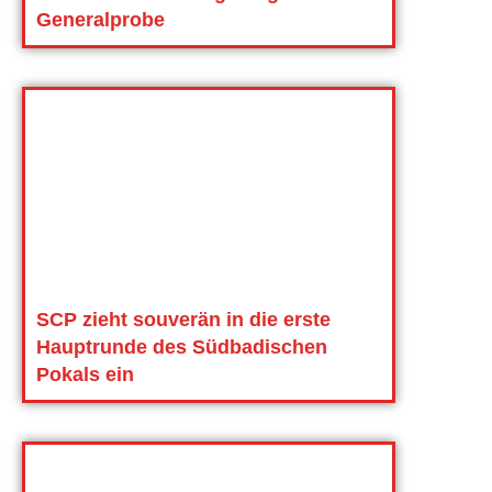
Generalprobe
SCP zieht souverän in die erste
Hauptrunde des Südbadischen
Pokals ein