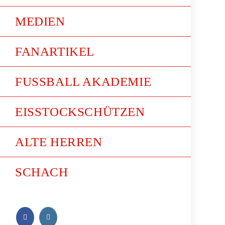
MEDIEN
FANARTIKEL
FUSSBALL AKADEMIE
EISSTOCKSCHÜTZEN
ALTE HERREN
SCHACH