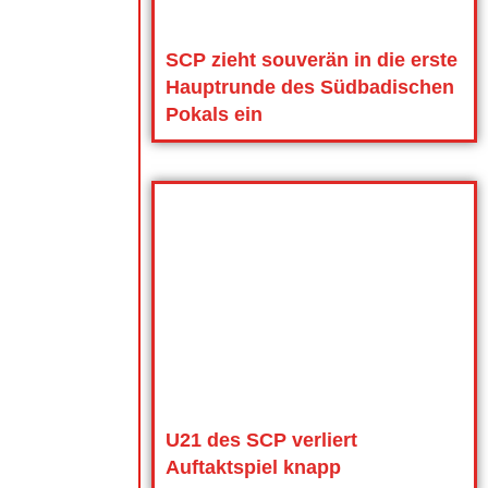
SCP zieht souverän in die erste
Hauptrunde des Südbadischen
Pokals ein
U21 des SCP verliert
Auftaktspiel knapp