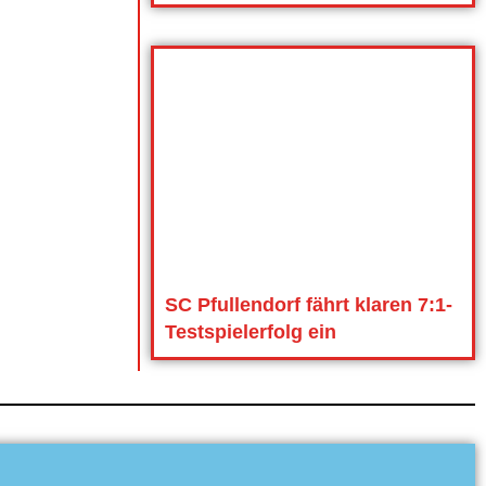
SC Pfullendorf fährt klaren 7:1-
Testspielerfolg ein