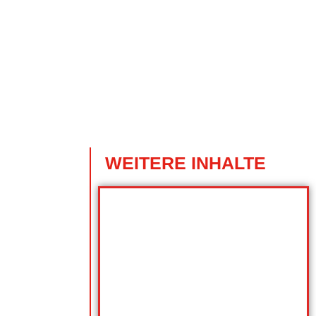
WEITERE INHALTE