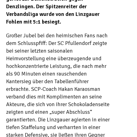
Denzlingen. Der Spitzenreiter der
Verbandsliga wurde von den Linzgauer
Fohlen mit 5:1 besiegt.
Großer Jubel bei den heimischen Fans nach
dem Schlusspfiff: Der SC Pfullendorf zeigte
bei seiner letzten saisonalen
Heimvorstellung eine überzeugende und
hochkonzentrierte Leistung, die nach mehr
als 90 Minuten einen rauschenden
Kantersieg über den Tabellenführer
erbrachte. SCP-Coach Hakan Karaosman
verband dies mit Komplimenten an seine
Akteure, die sich von ihrer Schokoladenseite
zeigten und einen „super Abschluss“
garantierten. Die Linzgauer agierten in einer
tiefen Staffelung und verharrten in einer
starken Defensive, sie ließen ihren Gegner