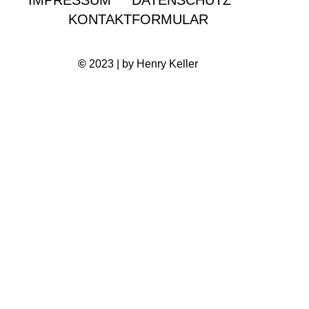
IMPRESSUM
DATENSCHUTZ
KONTAKTFORMULAR
©
2023 | by Henry Keller