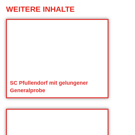
WEITERE INHALTE
SC Pfullendorf mit gelungener
Generalprobe