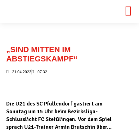
„SIND MITTEN IM
ABSTIEGSKAMPF“
21.04.2023
07:32
Die U21 des SC Pfullendorf gastiert am
Sonntag um 15 Uhr beim Bezirksliga-
Schlusslicht FC Steißlingen. Vor dem Spiel
sprach U21-Trainer Armin Brutschin über…