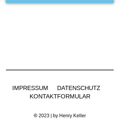
IMPRESSUM
DATENSCHUTZ
KONTAKTFORMULAR
©
2023 | by Henry Keller