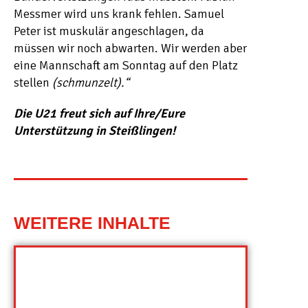
Messmer wird uns krank fehlen. Samuel
Peter ist muskulär angeschlagen, da
müssen wir noch abwarten. Wir werden aber
eine Mannschaft am Sonntag auf den Platz
stellen
(schmunzelt).“
Die U21 freut sich auf Ihre/Eure
Unterstützung in Steißlingen!
WEITERE INHALTE