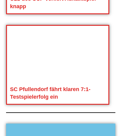
knapp
SC Pfullendorf fährt klaren 7:1-
Testspielerfolg ein