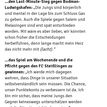
…den Last-Minute-Sieg gegen Bodman-
Ludwigshafen:
„Die Jungs sind körperlich
und mental in der Lage bis zum Schluss Gas
zu geben. Auch die Spiele gegen Salem und
Rielasingen sind erst spät entschieden
worden. Mit wäre es aber lieber, wir könnten
schon früher die Entscheidungen
herbeiführen, denn lange macht mein Herz
das nicht mehr mit
(lacht).“
…das Spiel am Wochenende und die
Pflicht gegen den FC Steißlingen zu
gewinnen:
„Ich werde mich dagegen
wehren, dass Dinge in unserer Situation
selbstverständlich sein müssen. Die Chance,
unser Punktekonto zu verbessern ist da. Ich
bin mir sicher, dass meine Jungs den
Gegner keineswegs unterschätzen werden