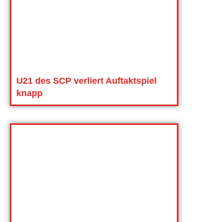
U21 des SCP verliert Auftaktspiel
knapp