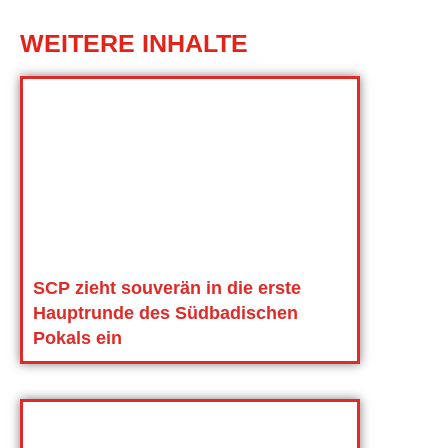
WEITERE INHALTE
SCP zieht souverän in die erste
Hauptrunde des Südbadischen
Pokals ein