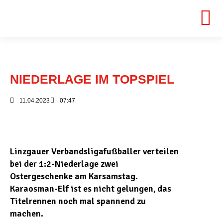
NIEDERLAGE IM TOPSPIEL
11.04.2023
07:47
Linzgauer Verbandsligafußballer verteilen
bei der 1:2-Niederlage zwei
Ostergeschenke am Karsamstag.
Karaosman-Elf ist es nicht gelungen, das
Titelrennen noch mal spannend zu
machen.