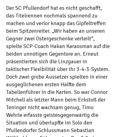
Der SC Pfullendorf hat es nicht geschafft,
das Titelrennen nochmals spannend zu
machen und verlor knapp das Gipfeltreffen
beim Spitzenreiter. „Wir haben an unseren
Gegner zwei Ostergeschenke verteilt“,
spielte SCP-Coach Hakan Karaosman auf die
beiden unnötigen Gegentore an. Erneut
präsentierten sich die Linzgauer in
taktischer Flexibilität über ihr 3-4-3-System.
Doch zwei grobe Aussetzer spielten in einer
ausgeglichenen ersten Hälfte dem
Tabellenführer in die Karten. So war Connor
Mitchell als letzter Mann beim Eckstoß der
Teninger nicht wachsam genug, Timo
Wehrle erfasste geistesgegenwärtig die
Situation und überlupfte im Solo den
Pfullendorfer Schlussmann Sebastian