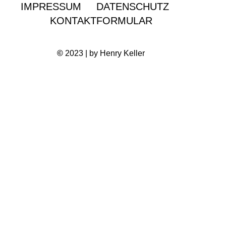
IMPRESSUM
DATENSCHUTZ
KONTAKTFORMULAR
©
2023 | by Henry Keller