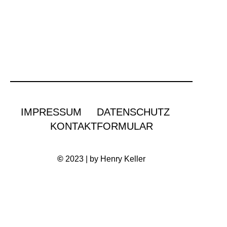
IMPRESSUM
DATENSCHUTZ
KONTAKTFORMULAR
©
2023 | by Henry Keller