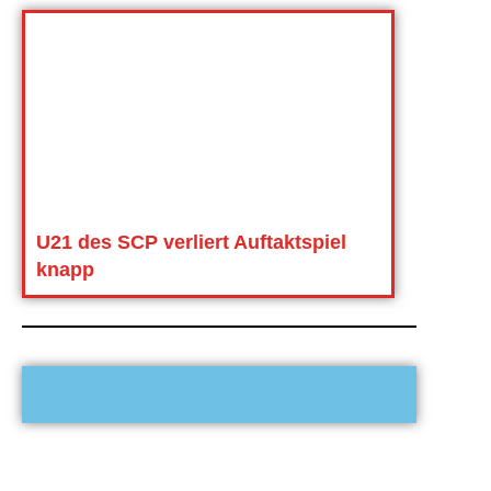
U21 des SCP verliert Auftaktspiel
knapp