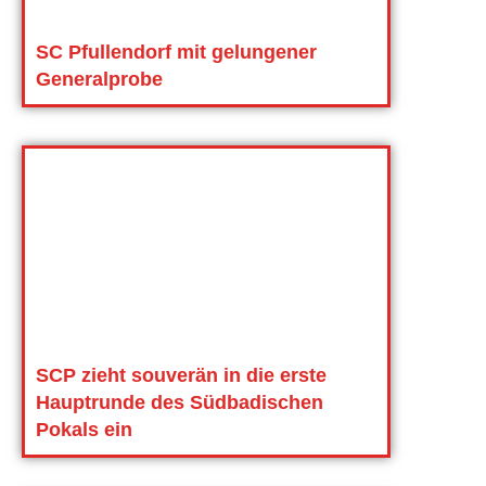
SC Pfullendorf mit gelungener
Generalprobe
SCP zieht souverän in die erste
Hauptrunde des Südbadischen
Pokals ein