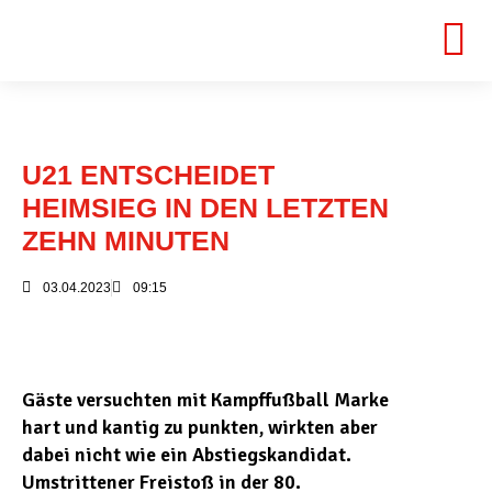
U21 ENTSCHEIDET
HEIMSIEG IN DEN LETZTEN
ZEHN MINUTEN
03.04.2023
09:15
Gäste versuchten mit Kampffußball Marke
hart und kantig zu punkten, wirkten aber
dabei nicht wie ein Abstiegskandidat.
Umstrittener Freistoß in der 80.