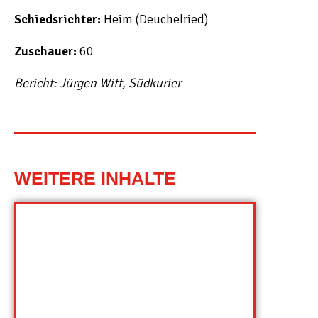
Schiedsrichter
:
Heim (Deuchelried)
Zuschauer:
60
Bericht: Jürgen Witt, Südkurier
WEITERE INHALTE