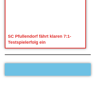
SC Pfullendorf fährt klaren 7:1-
Testspielerfolg ein