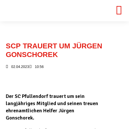
SCP TRAUERT UM JÜRGEN
GONSCHOREK
02.04.2023
10:56
Der SC Pfullendorf trauert um sein
langjähriges Mitglied und seinen treuen
ehrenamtlichen Helfer Jürgen
Gonschorek.