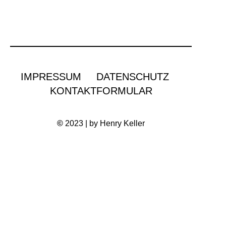
IMPRESSUM
DATENSCHUTZ
KONTAKTFORMULAR
©
2023 | by Henry Keller