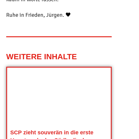
Ruhe in Frieden, Jürgen. 🖤
WEITERE INHALTE
SCP zieht souverän in die erste