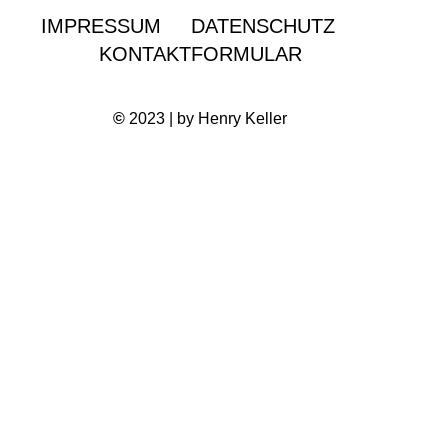
IMPRESSUM
DATENSCHUTZ
KONTAKTFORMULAR
©
2023 | by Henry Keller