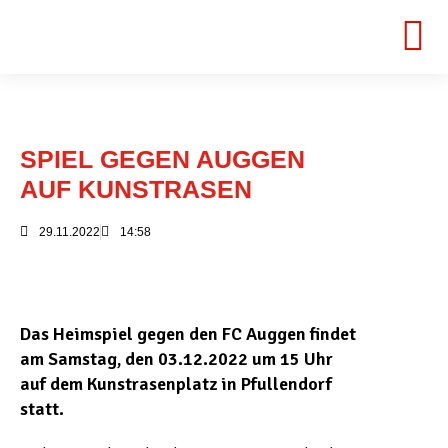
SPIEL GEGEN AUGGEN
AUF KUNSTRASEN
29.11.2022
14:58
Das Heimspiel gegen den FC Auggen findet
am Samstag, den 03.12.2022 um 15 Uhr
auf dem Kunstrasenplatz in Pfullendorf
statt.