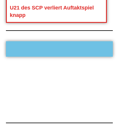
U21 des SCP verliert Auftaktspiel
knapp