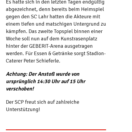
Es hatte sich in den letzten Tagen endgültig
abgezeichnet, denn bereits beim Heimspiel
gegen den SC Lahr hatten die Akteure mit
einem tiefen und matschigen Untergrund zu
kämpfen. Das zweite Topspiel binnen einer
Woche soll nun auf dem Kunstrasenplatz
hinter der GEBERIT-Arena ausgetragen
werden. Für Essen & Getränke sorgt Stadion-
Caterer Peter Schieferle.
Achtung: Der Anstoß wurde von
ursprünglich 14:30 Uhr auf 15 Uhr
verschoben!
Der SCP freut sich auf zahlreiche
Unterstützung!