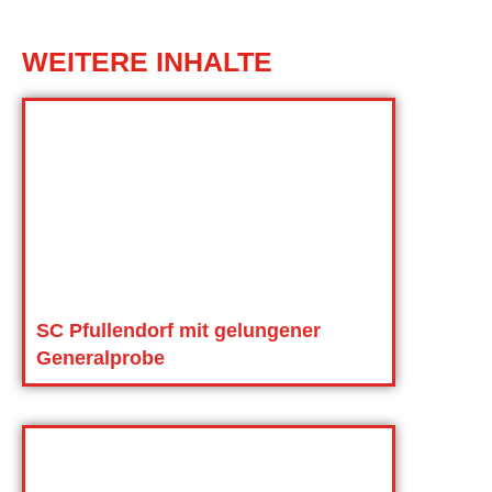
WEITERE INHALTE
SC Pfullendorf mit gelungener
Generalprobe