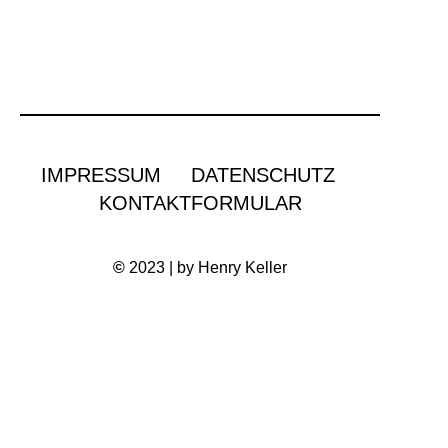
IMPRESSUM
DATENSCHUTZ
KONTAKTFORMULAR
©
2023 | by Henry Keller