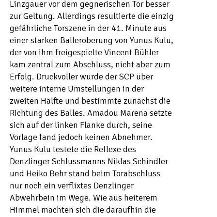
Linzgauer vor dem gegnerischen Tor besser
zur Geltung. Allerdings resultierte die einzig
gefährliche Torszene in der 41. Minute aus
einer starken Balleroberung von Yunus Kulu,
der von ihm freigespielte Vincent Bühler
kam zentral zum Abschluss, nicht aber zum
Erfolg. Druckvoller wurde der SCP über
weitere interne Umstellungen in der
zweiten Hälfte und bestimmte zunächst die
Richtung des Balles. Amadou Marena setzte
sich auf der linken Flanke durch, seine
Vorlage fand jedoch keinen Abnehmer.
Yunus Kulu testete die Reflexe des
Denzlinger Schlussmanns Niklas Schindler
und Heiko Behr stand beim Torabschluss
nur noch ein verflixtes Denzlinger
Abwehrbein im Wege. Wie aus heiterem
Himmel machten sich die daraufhin die