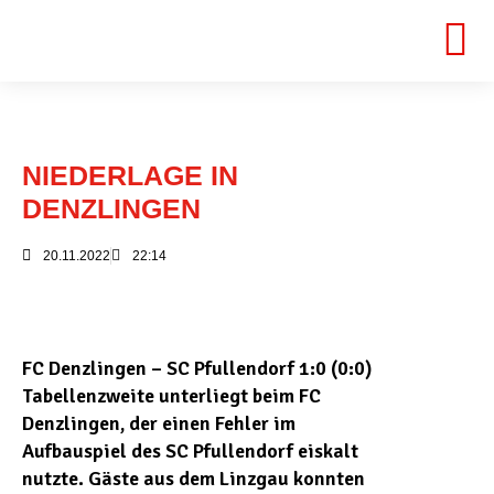
NIEDERLAGE IN
DENZLINGEN
20.11.2022
22:14
FC Denzlingen – SC Pfullendorf 1:0 (0:0)
Tabellenzweite unterliegt beim FC
Denzlingen, der einen Fehler im
Aufbauspiel des SC Pfullendorf eiskalt
nutzte. Gäste aus dem Linzgau konnten