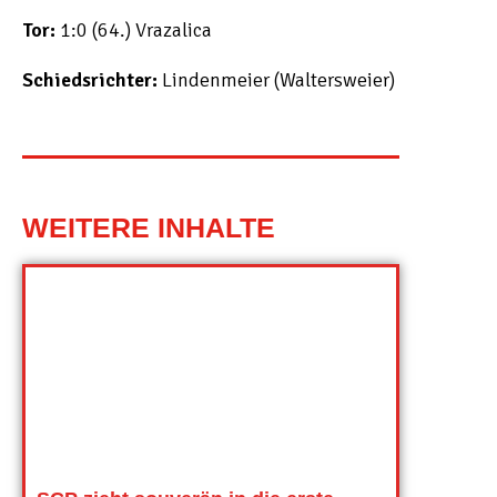
Tor:
1:0 (64.) Vrazalica
Schiedsrichter:
Lindenmeier (Waltersweier)
WEITERE INHALTE