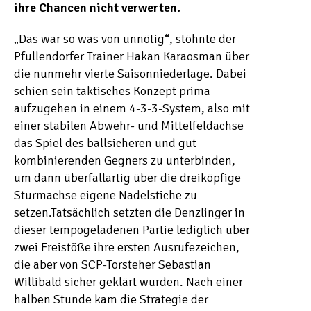
ihre Chancen nicht verwerten.
„Das war so was von unnötig“, stöhnte der
Pfullendorfer Trainer Hakan Karaosman über
die nunmehr vierte Saisonniederlage. Dabei
schien sein taktisches Konzept prima
aufzugehen in einem 4-3-3-System, also mit
einer stabilen Abwehr- und Mittelfeldachse
das Spiel des ballsicheren und gut
kombinierenden Gegners zu unterbinden,
um dann überfallartig über die dreiköpfige
Sturmachse eigene Nadelstiche zu
setzen.Tatsächlich setzten die Denzlinger in
dieser tempogeladenen Partie lediglich über
zwei Freistöße ihre ersten Ausrufezeichen,
die aber von SCP-Torsteher Sebastian
Willibald sicher geklärt wurden. Nach einer
halben Stunde kam die Strategie der