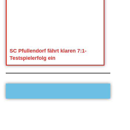
SC Pfullendorf fährt klaren 7:1-
Testspielerfolg ein