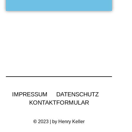
IMPRESSUM
DATENSCHUTZ
KONTAKTFORMULAR
©
2023 | by Henry Keller