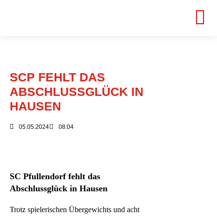
SCP FEHLT DAS
ABSCHLUSSGLÜCK IN
HAUSEN
05.05.2024
08:04
SC Pfullendorf fehlt das
Abschlussglück in Hausen
Trotz spielerischen Übergewichts und acht