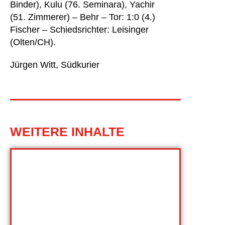
Binder), Kulu (76. Seminara), Yachir
(51. Zimmerer) – Behr – Tor: 1:0 (4.)
Fischer – Schiedsrichter: Leisinger
(Olten/CH).
Jürgen Witt, Südkurier
WEITERE INHALTE