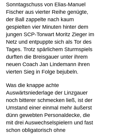
Sonntagschuss von Elias-Manuel
Fischer aus vierter Reihe genügte,
der Ball zappelte nach kaum
gespielten vier Minuten hinter dem
jungen SCP-Torwart Moritz Zieger im
Netz und entpuppte sich als Tor des
Tages. Trotz spärlichem Sturmspiels
durften die Breisgauer unter ihrem
neuen Coach Jan Lindemann ihren
vierten Sieg in Folge bejubeln.
Was die knappe achte
Auswärtsniederlage der Linzgauer
noch bitterer schmecken ließ, ist der
Umstand einer einmal mehr äußerst
dünn gewebten Personaldecke, die
mit drei Auswechselspielern und fast
schon obligatorisch ohne