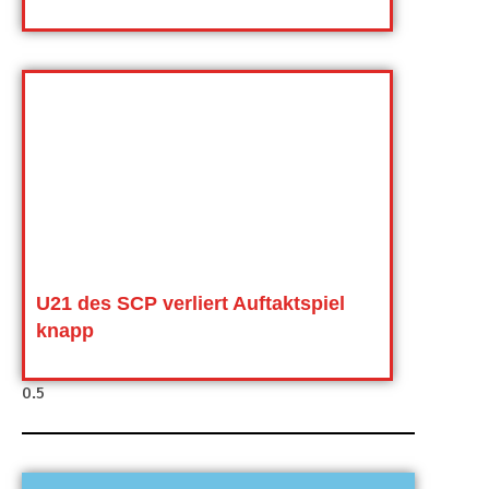
U21 des SCP verliert Auftaktspiel
knapp