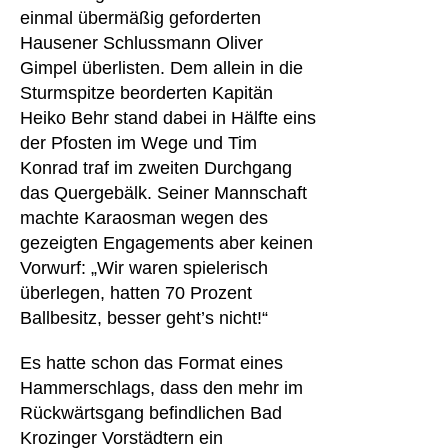
einmal übermäßig geforderten
Hausener Schlussmann Oliver
Gimpel überlisten. Dem allein in die
Sturmspitze beorderten Kapitän
Heiko Behr stand dabei in Hälfte eins
der Pfosten im Wege und Tim
Konrad traf im zweiten Durchgang
das Quergebälk. Seiner Mannschaft
machte Karaosman wegen des
gezeigten Engagements aber keinen
Vorwurf: „Wir waren spielerisch
überlegen, hatten 70 Prozent
Ballbesitz, besser geht’s nicht!“
Es hatte schon das Format eines
Hammerschlags, dass den mehr im
Rückwärtsgang befindlichen Bad
Krozinger Vorstädtern ein