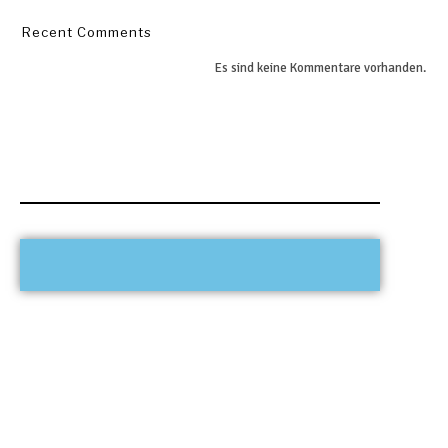
Recent Comments
Es sind keine Kommentare vorhanden.