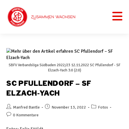
SBFV Verbandsliga Südbaden 2022/23 12.11.2022 SC Pfullendorf - SF
Elzach-Yach 3:0 (2:0)
SC PFULLENDORF – SF
ELZACH-YACH
Manfred Bantle
November 13, 2022
Fotos
0 Kommentare