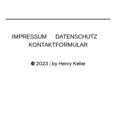
IMPRESSUM
DATENSCHUTZ
KONTAKTFORMULAR
©
2023 | by Henry Keller