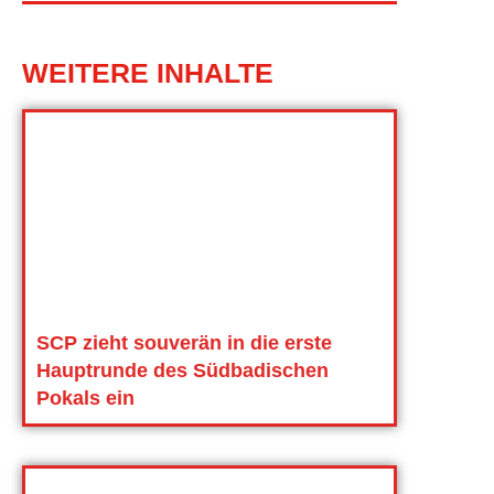
WEITERE INHALTE
SCP zieht souverän in die erste
Hauptrunde des Südbadischen
Pokals ein