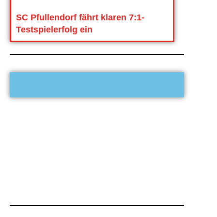
SC Pfullendorf fährt klaren 7:1-
Testspielerfolg ein