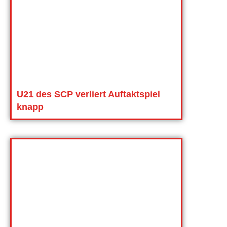
U21 des SCP verliert Auftaktspiel
knapp