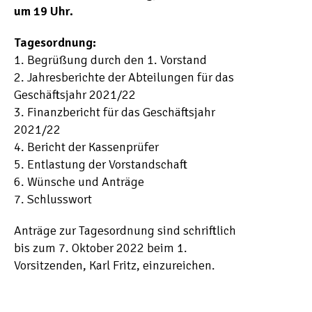
um 19 Uhr.
Tagesordnung:
1. Begrüßung durch den 1. Vorstand
2. Jahresberichte der Abteilungen für das
Geschäftsjahr 2021/22
3. Finanzbericht für das Geschäftsjahr
2021/22
4. Bericht der Kassenprüfer
5. Entlastung der Vorstandschaft
6. Wünsche und Anträge
7. Schlusswort
Anträge zur Tagesordnung sind schriftlich
bis zum 7. Oktober 2022 beim 1.
Vorsitzenden, Karl Fritz, einzureichen.