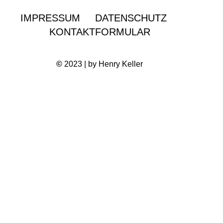
IMPRESSUM
DATENSCHUTZ
KONTAKTFORMULAR
©
2023 | by Henry Keller