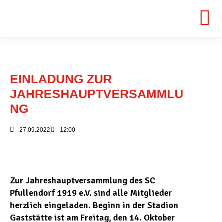
EINLADUNG ZUR
JAHRESHAUPTVERSAMMLU
NG
27.09.2022
12:00
Zur Jahreshauptversammlung des SC
Pfullendorf 1919 e.V. sind alle Mitglieder
herzlich eingeladen. Beginn in der Stadion
Gaststätte ist am Freitag, den 14. Oktober