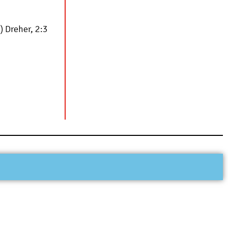
.) Dreher, 2:3