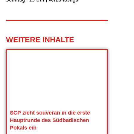
WEITERE INHALTE
SCP zieht souverän in die erste
Hauptrunde des Südbadischen
Pokals ein