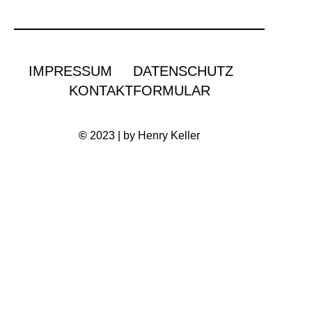
IMPRESSUM
DATENSCHUTZ
KONTAKTFORMULAR
©
2023 | by Henry Keller