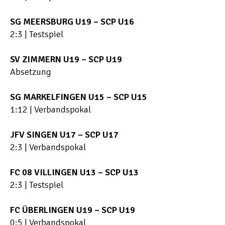
SG MEERSBURG U19 – SCP U16
2:3 | Testspiel
SV ZIMMERN U19 – SCP U19
Absetzung
SG MARKELFINGEN U15 – SCP U15
1:12 | Verbandspokal
JFV SINGEN U17 – SCP U17
2:3 | Verbandspokal
FC 08 VILLINGEN U13 – SCP U13
2:3 | Testspiel
FC ÜBERLINGEN U19 – SCP U19
0:5 | Verbandspokal