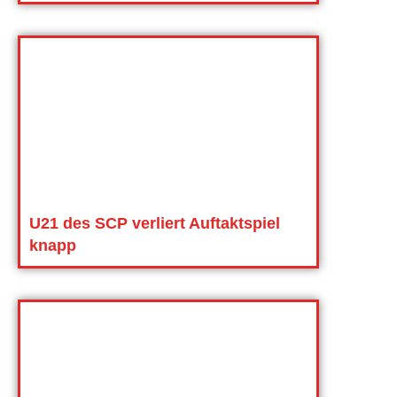
U21 des SCP verliert Auftaktspiel
knapp