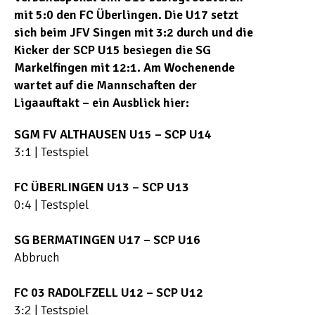
mit 5:0 den FC Überlingen. Die U17 setzt
sich beim JFV Singen mit 3:2 durch und die
Kicker der SCP U15 besiegen die SG
Markelfingen mit 12:1. Am Wochenende
wartet auf die Mannschaften der
Ligaauftakt – ein Ausblick hier:
SGM FV ALTHAUSEN U15 – SCP U14
3:1 | Testspiel
FC ÜBERLINGEN U13 – SCP U13
0:4 | Testspiel
SG BERMATINGEN U17 – SCP U16
Abbruch
FC 03 RADOLFZELL U12 – SCP U12
3:2 | Testspiel