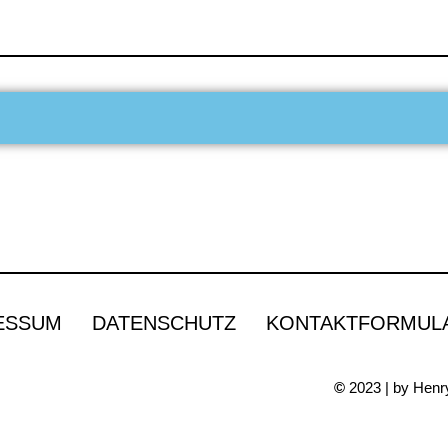
ESSUM
DATENSCHUTZ
KONTAKTFORMUL
©
2023 | by Henry