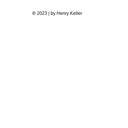
©
2023 | by Henry Keller