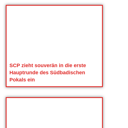
SCP zieht souverän in die erste
Hauptrunde des Südbadischen
Pokals ein