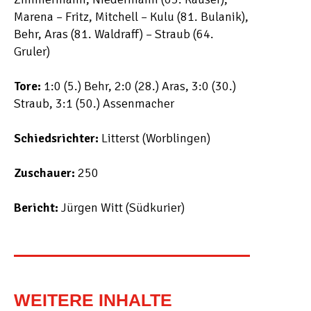
Marena – Fritz, Mitchell – Kulu (81. Bulanik),
Behr, Aras (81. Waldraff) – Straub (64.
Gruler)
Tore:
1:0 (5.) Behr, 2:0 (28.) Aras, 3:0 (30.)
Straub, 3:1 (50.) Assenmacher
Schiedsrichter:
Litterst (Worblingen)
Zuschauer:
250
Bericht:
Jürgen Witt (Südkurier)
WEITERE INHALTE