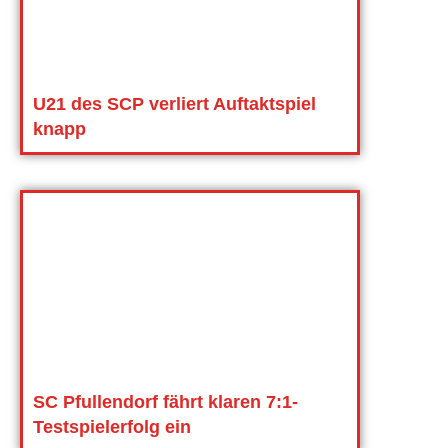
U21 des SCP verliert Auftaktspiel
knapp
SC Pfullendorf fährt klaren 7:1-
Testspielerfolg ein