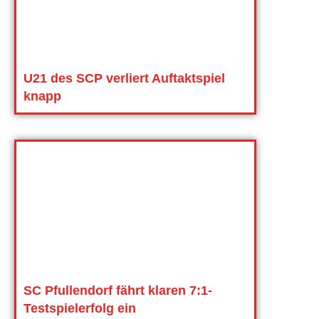
U21 des SCP verliert Auftaktspiel
knapp
SC Pfullendorf fährt klaren 7:1-
Testspielerfolg ein