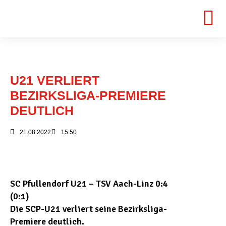
U21 VERLIERT
BEZIRKSLIGA-PREMIERE
DEUTLICH
21.08.2022
15:50
SC Pfullendorf U21 – TSV Aach-Linz 0:4
(0:1)
Die SCP-U21 verliert seine Bezirksliga-
Premiere deutlich.