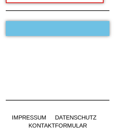
IMPRESSUM
DATENSCHUTZ
KONTAKTFORMULAR