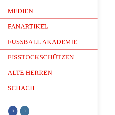
MEDIEN
FANARTIKEL
FUSSBALL AKADEMIE
EISSTOCKSCHÜTZEN
ALTE HERREN
SCHACH