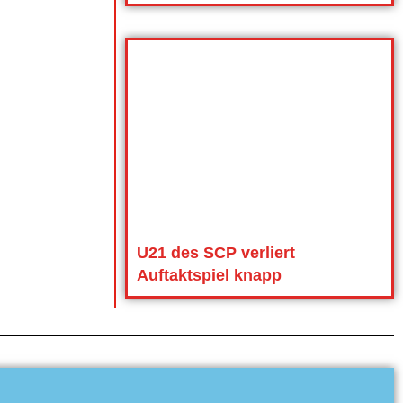
U21 des SCP verliert
Auftaktspiel knapp