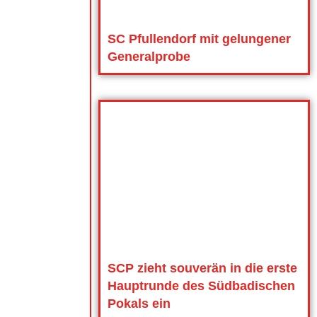
SC Pfullendorf mit gelungener
Generalprobe
SCP zieht souverän in die erste
Hauptrunde des Südbadischen
Pokals ein