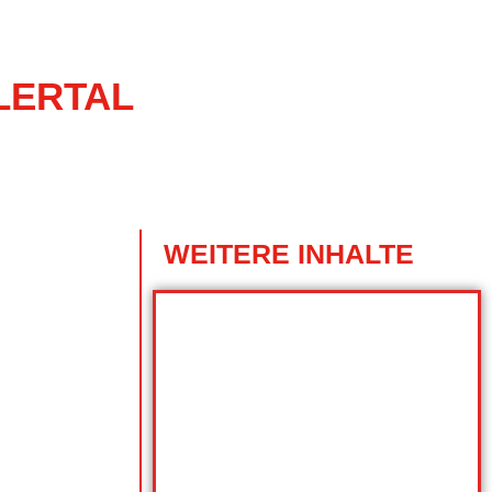
LERTAL
WEITERE INHALTE