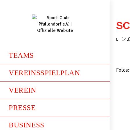
SC
14.
TEAMS
Fotos:
VEREINSSPIELPLAN
VEREIN
PRESSE
BUSINESS