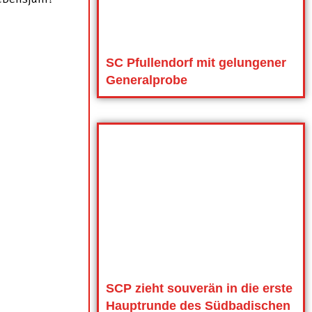
SC Pfullendorf mit gelungener
Generalprobe
SCP zieht souverän in die erste
Hauptrunde des Südbadischen