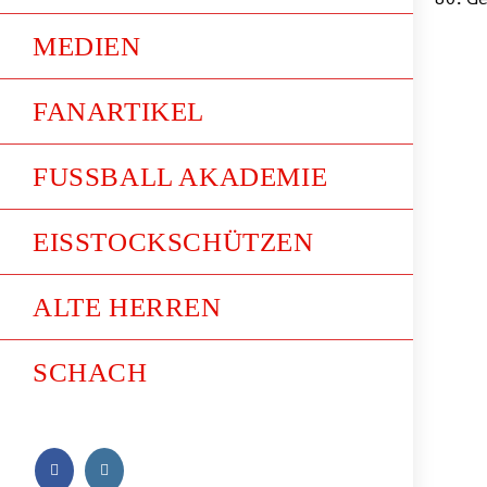
MEDIEN
FANARTIKEL
FUSSBALL AKADEMIE
EISSTOCKSCHÜTZEN
ALTE HERREN
SCHACH