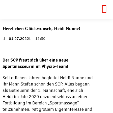
Herzlichen Glückwunsch, Heidi Nunne!
01.07.2022
15:30
Der SCP freut sich über eine neue
Sportmasseurin im Physio-Team!
Seit etlichen Jahren begleitet Heidi Nunne und
Ihr Mann Stefan schon den SCP. Alles begann
als Betreuerin der 1. Mannschaft, ehe sich
Heidi im Jahr 2020 dazu entschloss an einer
Fortbildung im Bereich „Sportmassage“
teilzunehmen. Mit großem Eigeninteresse und