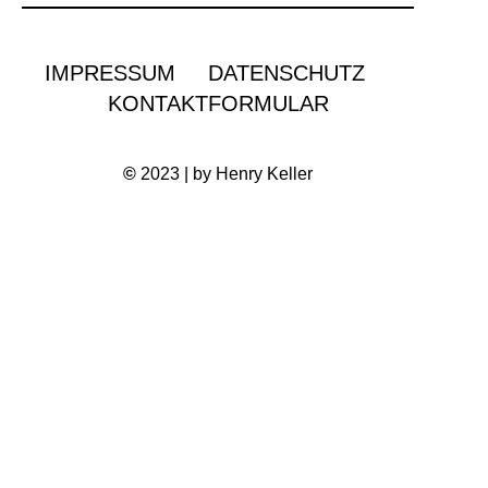
IMPRESSUM
DATENSCHUTZ
KONTAKTFORMULAR
©
2023 | by Henry Keller