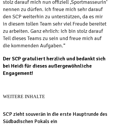
stolz darauf mich nun offiziell ‚Sportmasseurin‘
nennen zu dürfen. Ich freue mich sehr darauf
den SCP weiterhin zu unterstützen, da es mir
in diesem tollen Team sehr viel Freude bereitet
zu arbeiten. Ganz ehrlich: Ich bin stolz darauf
Teil dieses Teams zu sein und freue mich auf
die kommenden Aufgaben.“
Der SCP gratuliert herzlich und bedankt sich
bei Heidi für dieses außergewöhnliche
Engagement!
WEITERE INHALTE
SCP zieht souverän in die erste Hauptrunde des
Südbadischen Pokals ein