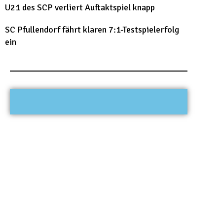
U21 des SCP verliert Auftaktspiel knapp
SC Pfullendorf fährt klaren 7:1-Testspielerfolg
ein