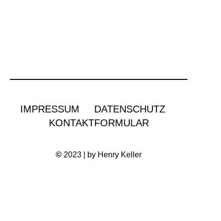
IMPRESSUM
DATENSCHUTZ
KONTAKTFORMULAR
©
2023 | by Henry Keller