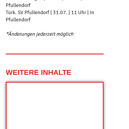
Pfullendorf
Türk. SV Pfullendorf | 31.07. | 11 Uhr | in
Pfullendorf
*Änderungen jederzeit möglich
WEITERE INHALTE