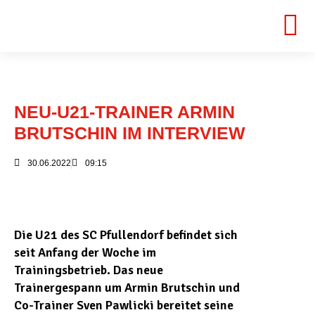
NEU-U21-TRAINER ARMIN
BRUTSCHIN IM INTERVIEW
30.06.2022
09:15
Die U21 des SC Pfullendorf befindet sich
seit Anfang der Woche im
Trainingsbetrieb. Das neue
Trainergespann um Armin Brutschin und
Co-Trainer Sven Pawlicki bereitet seine