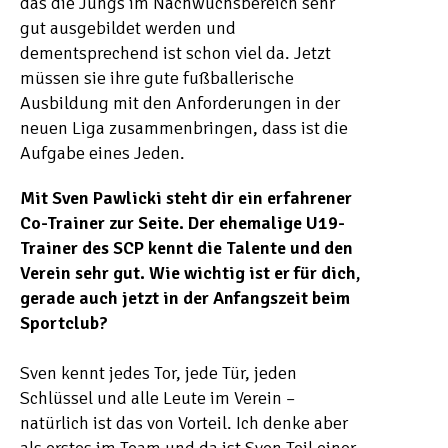
das die Jungs im Nachwuchsbereich sehr
gut ausgebildet werden und
dementsprechend ist schon viel da. Jetzt
müssen sie ihre gute fußballerische
Ausbildung mit den Anforderungen in der
neuen Liga zusammenbringen, dass ist die
Aufgabe eines Jeden.
Mit Sven Pawlicki steht dir ein erfahrener
Co-Trainer zur Seite. Der ehemalige U19-
Trainer des SCP kennt die Talente und den
Verein sehr gut. Wie wichtig ist er für dich,
gerade auch jetzt in der Anfangszeit beim
Sportclub?
Sven kennt jedes Tor, jede Tür, jeden
Schlüssel und alle Leute im Verein –
natürlich ist das von Vorteil. Ich denke aber