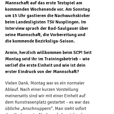
Mannschaft auf das erste Testspiel am
kommenden Wochenende vor. Am Sonntag
um 15 Uhr gastieren die Nachwuchskicker
beim Landesligisten TSV Nusplingen. Im
Interview sprach der Bad-Saulgauer über
seine Mannschaft, die Vorbereitung und
die kommende Bezirksliga-Saison.
Armin, herzlich willkommen beim SCP! Seit
Montag seid ihr im Trainingsbetrieb – wie
verlief die erste Einheit und wie ist dein
erster Eindruck von der Mannschaft?
Vielen Dank. Montag war es ein normaler
Ablauf. Nach einer kurzen Vorstellung
meinerseits sind wir mit einer Einheit auf
dem Kunstrasenplatz gestartet – es war das
übliche „Anschnuppern“. Man sieht sofort