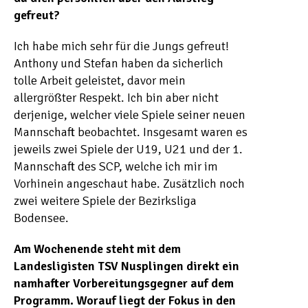
gefreut?
Ich habe mich sehr für die Jungs gefreut!
Anthony und Stefan haben da sicherlich
tolle Arbeit geleistet, davor mein
allergrößter Respekt. Ich bin aber nicht
derjenige, welcher viele Spiele seiner neuen
Mannschaft beobachtet. Insgesamt waren es
jeweils zwei Spiele der U19, U21 und der 1.
Mannschaft des SCP, welche ich mir im
Vorhinein angeschaut habe. Zusätzlich noch
zwei weitere Spiele der Bezirksliga
Bodensee.
Am Wochenende steht mit dem
Landesligisten TSV Nusplingen direkt ein
namhafter Vorbereitungsgegner auf dem
Programm. Worauf liegt der Fokus in den