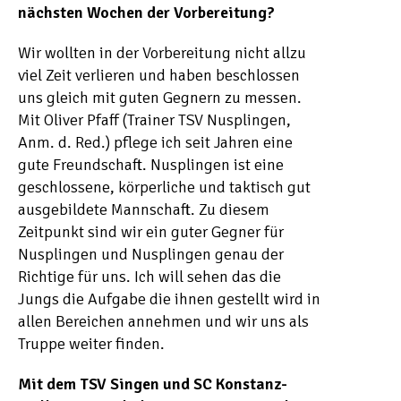
nächsten Wochen der Vorbereitung?
Wir wollten in der Vorbereitung nicht allzu
viel Zeit verlieren und haben beschlossen
uns gleich mit guten Gegnern zu messen.
Mit Oliver Pfaff (Trainer TSV Nusplingen,
Anm. d. Red.) pflege ich seit Jahren eine
gute Freundschaft. Nusplingen ist eine
geschlossene, körperliche und taktisch gut
ausgebildete Mannschaft. Zu diesem
Zeitpunkt sind wir ein guter Gegner für
Nusplingen und Nusplingen genau der
Richtige für uns. Ich will sehen das die
Jungs die Aufgabe die ihnen gestellt wird in
allen Bereichen annehmen und wir uns als
Truppe weiter finden.
Mit dem TSV Singen und SC Konstanz-