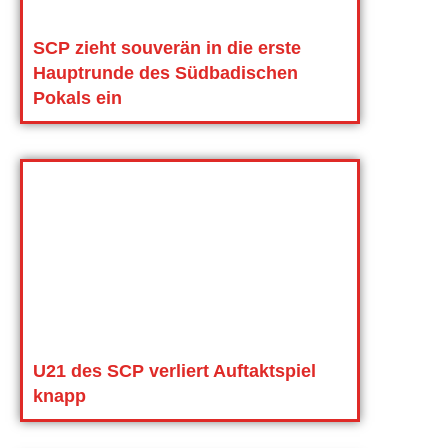
SCP zieht souverän in die erste
Hauptrunde des Südbadischen
Pokals ein
U21 des SCP verliert Auftaktspiel
knapp