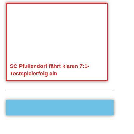
SC Pfullendorf fährt klaren 7:1-
Testspielerfolg ein