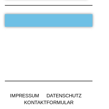
IMPRESSUM
DATENSCHUTZ
KONTAKTFORMULAR