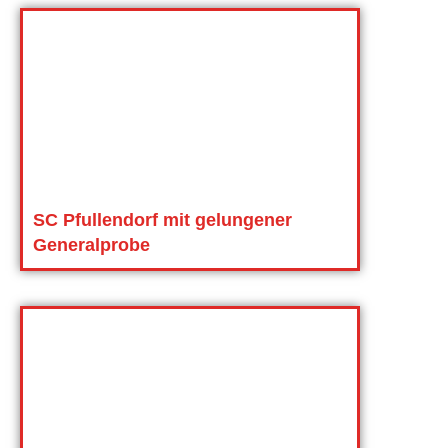
SC Pfullendorf mit gelungener
Generalprobe