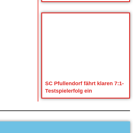
SC Pfullendorf fährt klaren 7:1-
Testspielerfolg ein