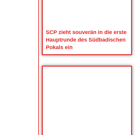
SCP zieht souverän in die erste
Hauptrunde des Südbadischen
Pokals ein