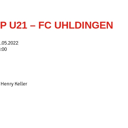
P U21 – FC UHLDINGEN
.05.2022
:00
 Henry Keller