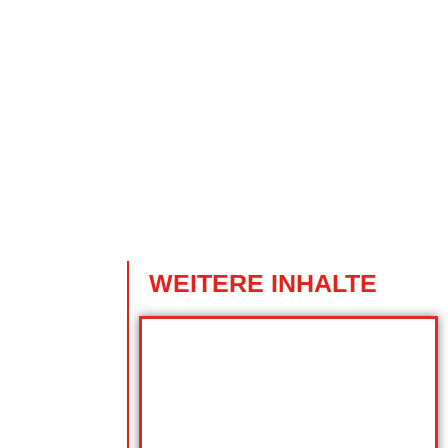
WEITERE INHALTE