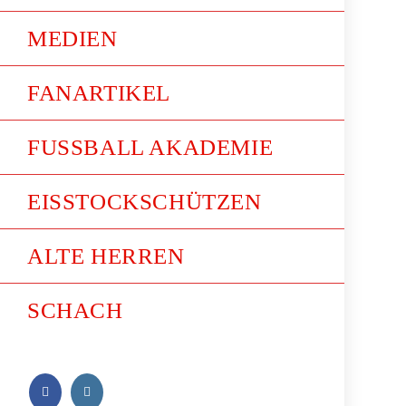
MEDIEN
FANARTIKEL
FUSSBALL AKADEMIE
EISSTOCKSCHÜTZEN
ALTE HERREN
SCHACH