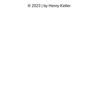
©
2023 | by Henry Keller