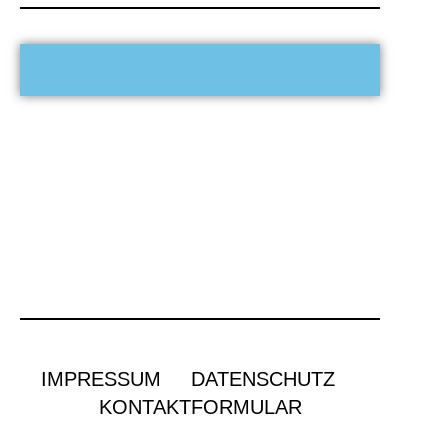
IMPRESSUM
DATENSCHUTZ
KONTAKTFORMULAR