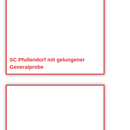
SC Pfullendorf mit gelungener
Generalprobe