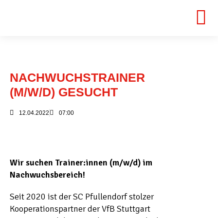
NACHWUCHSTRAINER
(M/W/D) GESUCHT
12.04.2022
07:00
Wir suchen Trainer:innen (m/w/d) im
Nachwuchsbereich!
Seit 2020 ist der SC Pfullendorf stolzer
Kooperationspartner der VfB Stuttgart