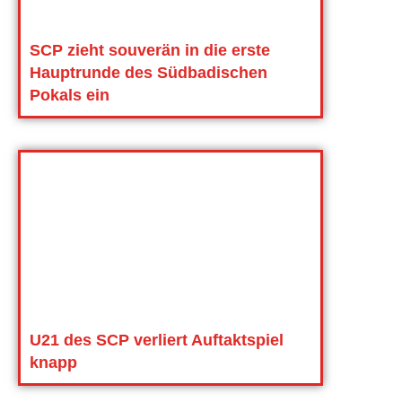
SCP zieht souverän in die erste
Hauptrunde des Südbadischen
Pokals ein
U21 des SCP verliert Auftaktspiel
knapp