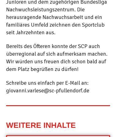
Junioren und dem zugehörigen Bundesliga
Nachwuchsleistungszentrum. Die
herausragende Nachwuchsarbeit und ein
familiäres Umfeld zeichnen den Sportclub
seit Jahrzehnten aus.
Bereits des Öfteren konnte der SCP auch
überregional auf sich aufmerksam machen.
Wir würden uns freuen dich schon bald auf
dem Platz begrüßen zu dürfen!
Schreibe uns einfach per E-Mail an:
giovanni.varlese@sc-pfullendorf.de
WEITERE INHALTE