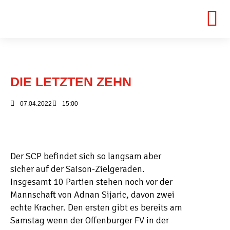
DIE LETZTEN ZEHN
07.04.2022
15:00
Der SCP befindet sich so langsam aber
sicher auf der Saison-Zielgeraden.
Insgesamt 10 Partien stehen noch vor der
Mannschaft von Adnan Sijaric, davon zwei
echte Kracher. Den ersten gibt es bereits am
Samstag wenn der Offenburger FV in der