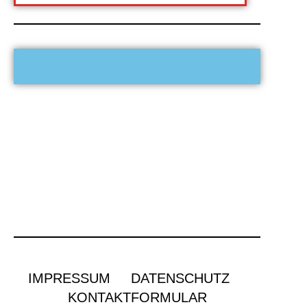
IMPRESSUM
DATENSCHUTZ
KONTAKTFORMULAR