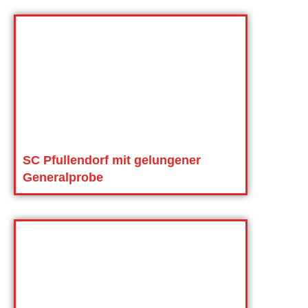
SC Pfullendorf mit gelungener
Generalprobe