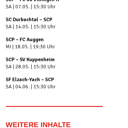
SA | 07.05. | 15:30 Uhr
SC Durbachtal – SCP
SA | 14.05. | 15:30 Uhr
SCP – FC Auggen
MI | 18.05. | 19:30 Uhr
SCP – SV Kuppenheim
SA | 28.05. | 15:30 Uhr
SF Elzach-Yach – SCP
SA | 04.06. | 15:30 Uhr
WEITERE INHALTE