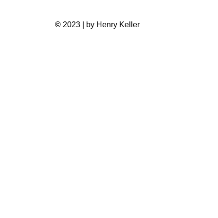
©
2023 | by Henry Keller