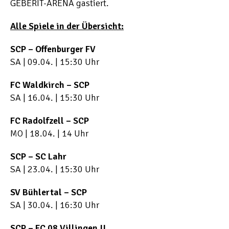
GEBERIT-ARENA gastiert.
Alle Spiele in der Übersicht:
SCP – Offenburger FV
SA | 09.04. | 15:30 Uhr
FC Waldkirch – SCP
SA | 16.04. | 15:30 Uhr
FC Radolfzell – SCP
MO | 18.04. | 14 Uhr
SCP – SC Lahr
SA | 23.04. | 15:30 Uhr
SV Bühlertal – SCP
SA | 30.04. | 16:30 Uhr
SCP – FC 08 Villingen II