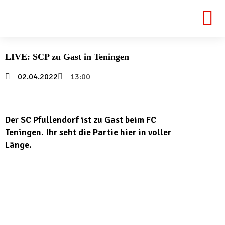
LIVE: SCP zu Gast in Teningen
02.04.2022
13:00
Der SC Pfullendorf ist zu Gast beim FC
Teningen. Ihr seht die Partie hier in voller
Länge.