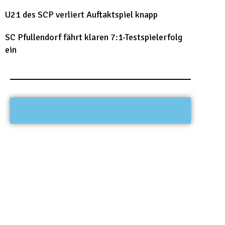
U21 des SCP verliert Auftaktspiel knapp
SC Pfullendorf fährt klaren 7:1-Testspielerfolg
ein