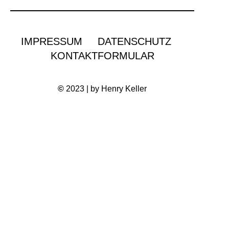
IMPRESSUM
DATENSCHUTZ
KONTAKTFORMULAR
©
2023 | by Henry Keller