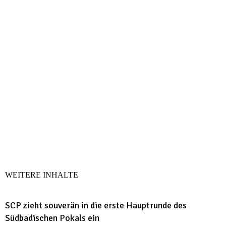
WEITERE INHALTE
SCP zieht souverän in die erste Hauptrunde des
Südbadischen Pokals ein