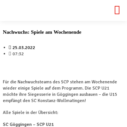
Nachwuchs: Spiele am Wochenende
25.03.2022
07:32
Für die Nachwuchsteams des SCP stehen am Wochenende
wieder einige Spiele auf dem Programm. Die SCP U21
möchte ihre Siegesserie in Göggingen ausbauen – die U15
empfängt den SC Konstanz-Wollmatingen!
Alle Spiele in der Übersicht:
SC Göggingen – SCP U21