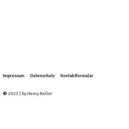
Impressum
Datenschutz
Kontaktformular
©
2023 | by Henry Keller