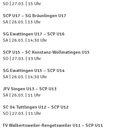
SO | 27.03. | 15 Uhr
SCP U17 – SG Bräunlingen U17
SA | 26.03. | 13 Uhr
SG Ewattingen U17 – SCP U16
SA | 26.03. | 14:30 Uhr
SCP U15 – SC Konstanz-Wollmatingen U15
SO | 27.03. | 13 Uhr
SG Ewattingen U15 – SCP U14
SA | 26.03. | 14:30 Uhr
JFV Singen U13 – SCP U13
SA | 26.03. | 11 Uhr
SC 04 Tuttlingen U12 – SCP U12
SO | 27.03. | 11 Uhr
FV Walbertsweiler-Rengetsweiler U11 – SCP U11