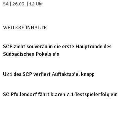
SA | 26.03. | 12 Uhr
WEITERE INHALTE
SCP zieht souverän in die erste Hauptrunde des
Südbadischen Pokals ein
U21 des SCP verliert Auftaktspiel knapp
SC Pfullendorf fährt klaren 7:1-Testspielerfolg ein