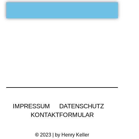
IMPRESSUM
DATENSCHUTZ
KONTAKTFORMULAR
©
2023 | by Henry Keller