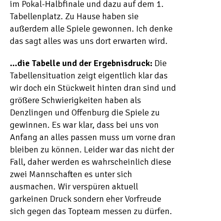
im Pokal-Halbfinale und dazu auf dem 1.
Tabellenplatz. Zu Hause haben sie
außerdem alle Spiele gewonnen. Ich denke
das sagt alles was uns dort erwarten wird.
…die Tabelle und der Ergebnisdruck:
Die
Tabellensituation zeigt eigentlich klar das
wir doch ein Stückweit hinten dran sind und
größere Schwierigkeiten haben als
Denzlingen und Offenburg die Spiele zu
gewinnen. Es war klar, dass bei uns von
Anfang an alles passen muss um vorne dran
bleiben zu können. Leider war das nicht der
Fall, daher werden es wahrscheinlich diese
zwei Mannschaften es unter sich
ausmachen. Wir verspüren aktuell
garkeinen Druck sondern eher Vorfreude
sich gegen das Topteam messen zu dürfen.