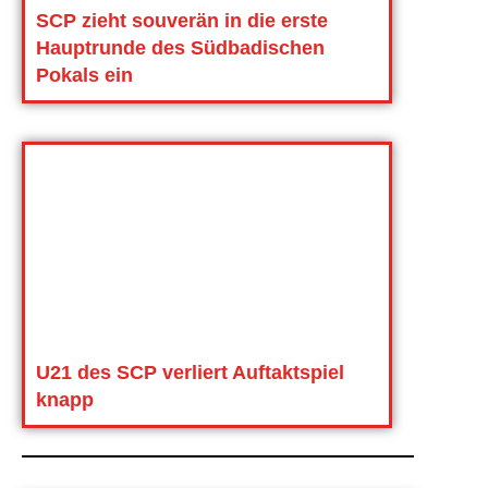
SCP zieht souverän in die erste
Hauptrunde des Südbadischen
Pokals ein
U21 des SCP verliert Auftaktspiel
knapp