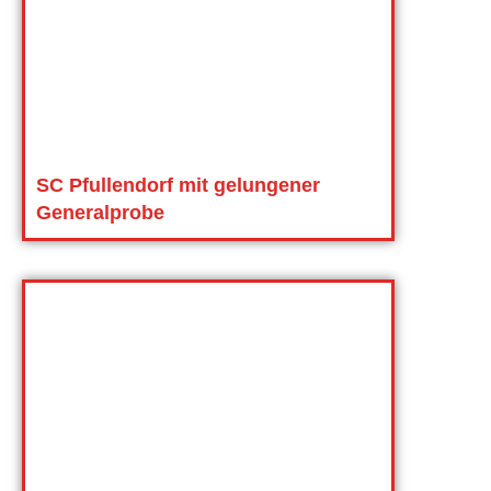
SC Pfullendorf mit gelungener
Generalprobe