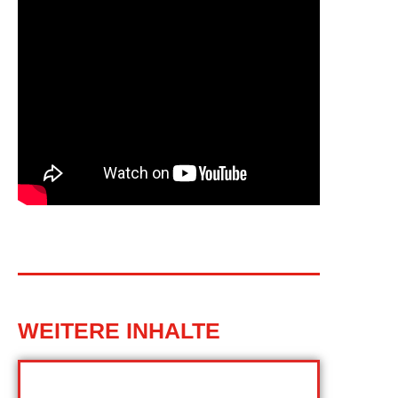
WEITERE INHALTE