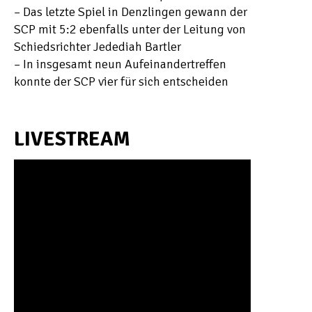
– Das letzte Spiel in Denzlingen gewann der
SCP mit 5:2 ebenfalls unter der Leitung von
Schiedsrichter Jedediah Bartler
– In insgesamt neun Aufeinandertreffen
konnte der SCP vier für sich entscheiden
LIVESTREAM