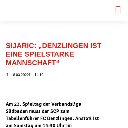
SIJARIC: „DENZLINGEN IST
EINE SPIELSTARKE
MANNSCHAFT“
18.03.2022
14:19
Am 23. Spieltag der Verbandsliga
Südbaden muss der SCP zum
Tabellenführer FC Denzlingen. Anstoß ist
am Samstag um 15:30 Uhr im