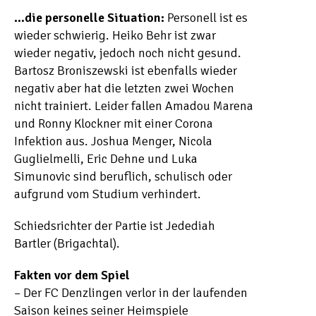
…die personelle Situation:
Personell ist es
wieder schwierig. Heiko Behr ist zwar
wieder negativ, jedoch noch nicht gesund.
Bartosz Broniszewski ist ebenfalls wieder
negativ aber hat die letzten zwei Wochen
nicht trainiert. Leider fallen Amadou Marena
und Ronny Klockner mit einer Corona
Infektion aus. Joshua Menger, Nicola
Guglielmelli, Eric Dehne und Luka
Simunovic sind beruflich, schulisch oder
aufgrund vom Studium verhindert.
Schiedsrichter der Partie ist Jedediah
Bartler (Brigachtal).
Fakten vor dem Spiel
– Der FC Denzlingen verlor in der laufenden
Saison keines seiner Heimspiele