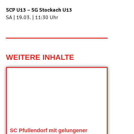
SCP U13 – SG Stockach U13
SA | 19.03. | 11:30 Uhr
WEITERE INHALTE
SC Pfullendorf mit gelungener