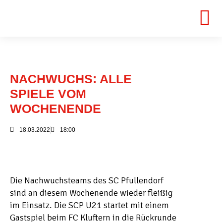
NACHWUCHS: ALLE
SPIELE VOM
WOCHENENDE
18.03.2022
18:00
Die Nachwuchsteams des SC Pfullendorf
sind an diesem Wochenende wieder fleißig
im Einsatz. Die SCP U21 startet mit einem
Gastspiel beim FC Kluftern in die Rückrunde