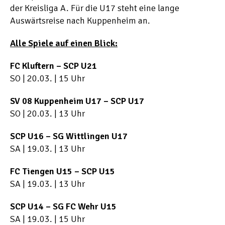
der Kreisliga A. Für die U17 steht eine lange
Auswärtsreise nach Kuppenheim an.
Alle Spiele auf einen Blick:
FC Kluftern – SCP U21
SO | 20.03. | 15 Uhr
SV 08 Kuppenheim U17 – SCP U17
SO | 20.03. | 13 Uhr
SCP U16 – SG Wittlingen U17
SA | 19.03. | 13 Uhr
FC Tiengen U15 – SCP U15
SA | 19.03. | 13 Uhr
SCP U14 – SG FC Wehr U15
SA | 19.03. | 15 Uhr