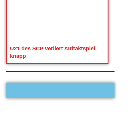
U21 des SCP verliert Auftaktspiel
knapp