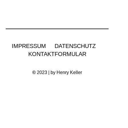
IMPRESSUM
DATENSCHUTZ
KONTAKTFORMULAR
©
2023 | by Henry Keller