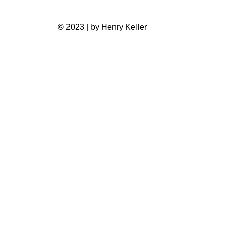
©
2023 | by Henry Keller