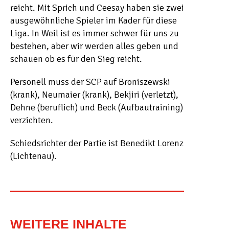
reicht. Mit Sprich und Ceesay haben sie zwei
ausgewöhnliche Spieler im Kader für diese
Liga. In Weil ist es immer schwer für uns zu
bestehen, aber wir werden alles geben und
schauen ob es für den Sieg reicht.
Personell muss der SCP auf Broniszewski
(krank), Neumaier (krank), Bekjiri (verletzt),
Dehne (beruflich) und Beck (Aufbautraining)
verzichten.
Schiedsrichter der Partie ist Benedikt Lorenz
(Lichtenau).
WEITERE INHALTE