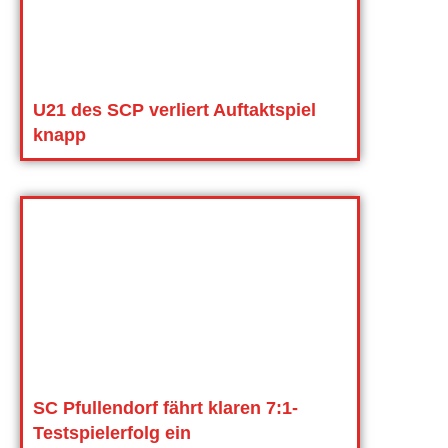
U21 des SCP verliert Auftaktspiel
knapp
SC Pfullendorf fährt klaren 7:1-
Testspielerfolg ein