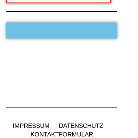
IMPRESSUM
DATENSCHUTZ
KONTAKTFORMULAR