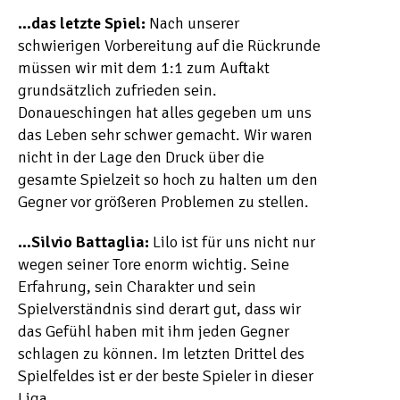
…das letzte Spiel:
Nach unserer
schwierigen Vorbereitung auf die Rückrunde
müssen wir mit dem 1:1 zum Auftakt
grundsätzlich zufrieden sein.
Donaueschingen hat alles gegeben um uns
das Leben sehr schwer gemacht. Wir waren
nicht in der Lage den Druck über die
gesamte Spielzeit so hoch zu halten um den
Gegner vor größeren Problemen zu stellen.
…Silvio Battaglia:
Lilo ist für uns nicht nur
wegen seiner Tore enorm wichtig. Seine
Erfahrung, sein Charakter und sein
Spielverständnis sind derart gut, dass wir
das Gefühl haben mit ihm jeden Gegner
schlagen zu können. Im letzten Drittel des
Spielfeldes ist er der beste Spieler in dieser
Liga.