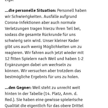
…die personelle Situation:
Personell haben
wir Schwierigkeiten. Ausfälle aufgrund
Corona-Infektionen aber auch normale
Verletzungen tragen hierzu ihren Teil bei,
sodass die gesamte Rückrunde für uns
schwierig sein wird. Unser kleiner Kader
gibt uns auch wenig Möglichkeiten um zu
reagieren. Wir fahren auch jetzt wieder mit
12 fitten Spielern nach Weil und haben 1-2
Ergänzungen dabei um wechseln zu
können. Wir versuchen aber trotzdem das
bestmögliche Ergebnis für uns zu holen.
…den Gegner:
Weil steht zu unrecht weit
hinten in der Tabelle (14. Platz, Anm. d.
Red.). Sie haben eine gewisse spielerische
Qualität die eigentlich für das obere Drittel