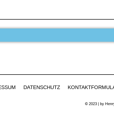
ESSUM
DATENSCHUTZ
KONTAKTFORMUL
©
2023 | by Henry