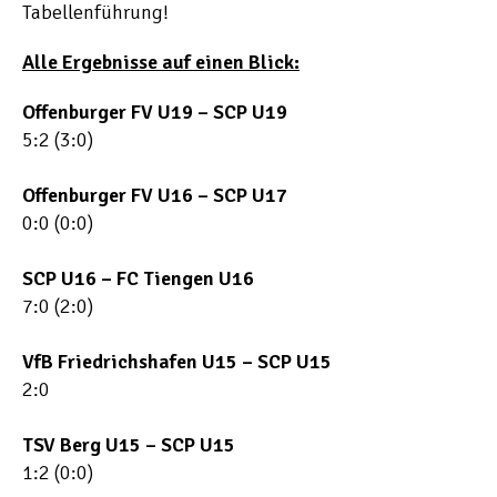
Tabellenführung!
Alle Ergebnisse auf einen Blick:
Offenburger FV U19 – SCP U19
5:2 (3:0)
Offenburger FV U16 – SCP U17
0:0 (0:0)
SCP U16 – FC Tiengen U16
7:0 (2:0)
VfB Friedrichshafen U15 – SCP U15
2:0
TSV Berg U15 – SCP U15
1:2 (0:0)