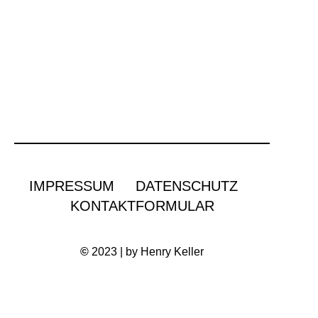
IMPRESSUM
DATENSCHUTZ
KONTAKTFORMULAR
©
2023 | by Henry Keller