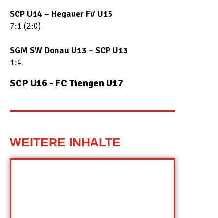
SCP U14 – Hegauer FV U15
7:1 (2:0)
SGM SW Donau U13 – SCP U13
1:4
SCP U16 - FC Tiengen U17
WEITERE INHALTE