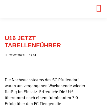
U16 JETZT
TABELLENFÜHRER
22.02.2022
19:01
Die Nachwuchsteams des SC Pfullendorf
waren am vergangenen Wochenende wieder
fleißig im Einsatz. Erfreulich: Die U16
übernimmt nach einem fulminanten 7:0-
Erfolg über den FC Tiengen die