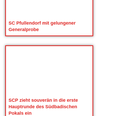
SC Pfullendorf mit gelungener
Generalprobe
SCP zieht souverän in die erste
Hauptrunde des Südbadischen
Pokals ein