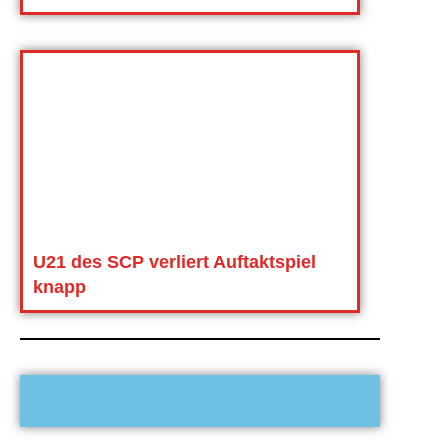
U21 des SCP verliert Auftaktspiel
knapp