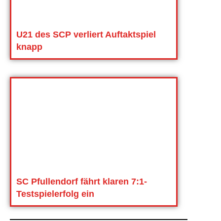
U21 des SCP verliert Auftaktspiel
knapp
SC Pfullendorf fährt klaren 7:1-
Testspielerfolg ein