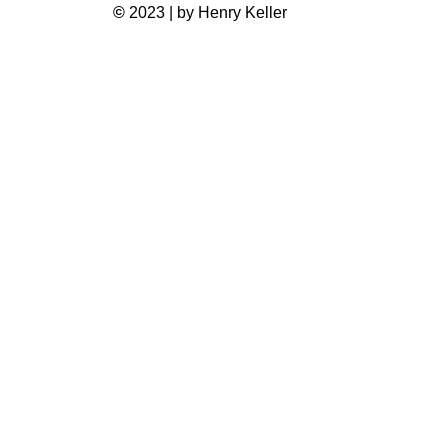
©
2023 | by Henry Keller