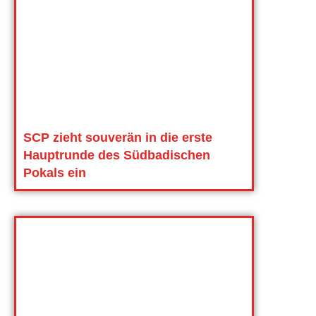
SCP zieht souverän in die erste
Hauptrunde des Südbadischen
Pokals ein