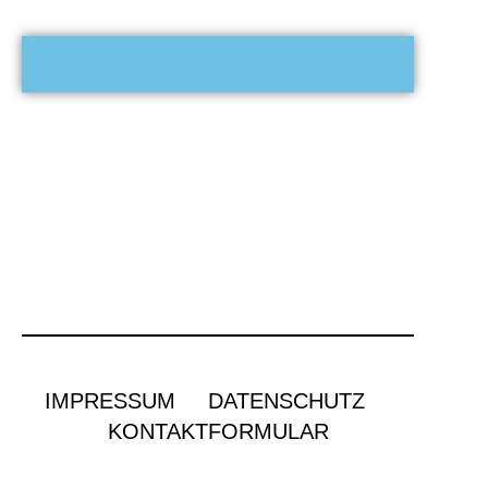
IMPRESSUM
DATENSCHUTZ
KONTAKTFORMULAR