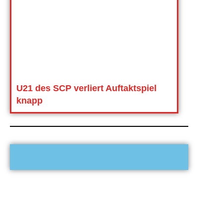
U21 des SCP verliert Auftaktspiel
knapp