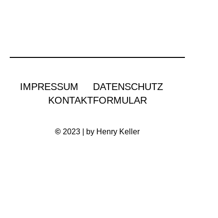
IMPRESSUM
DATENSCHUTZ
KONTAKTFORMULAR
©
2023 | by Henry Keller