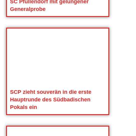
SC Pfullendorf mit gelungener
Generalprobe
SCP zieht souverän in die erste
Hauptrunde des Südbadischen
Pokals ein