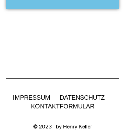
IMPRESSUM
DATENSCHUTZ
KONTAKTFORMULAR
©
2023 | by Henry Keller