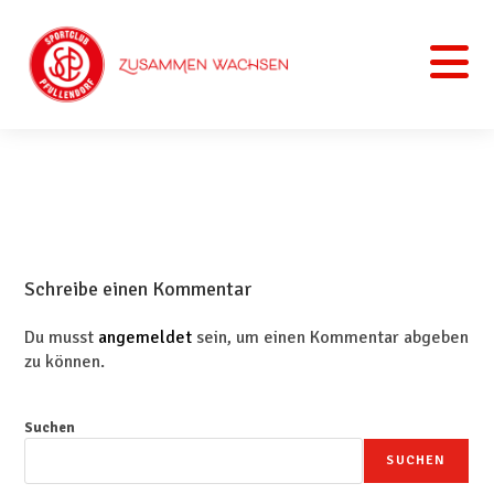
Schreibe einen Kommentar
Du musst
angemeldet
sein, um einen Kommentar abgeben
zu können.
Suchen
SUCHEN